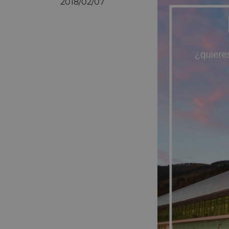
2018/02/07