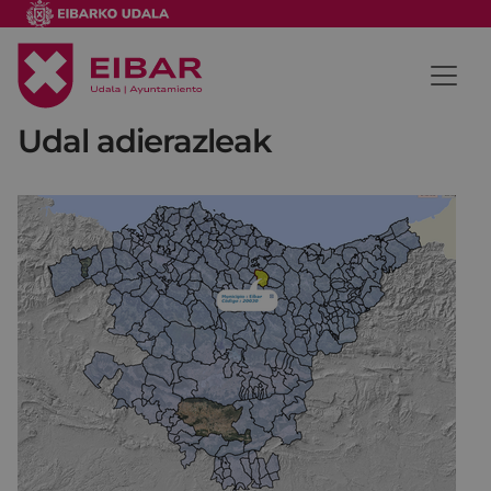
Udal adierazleak