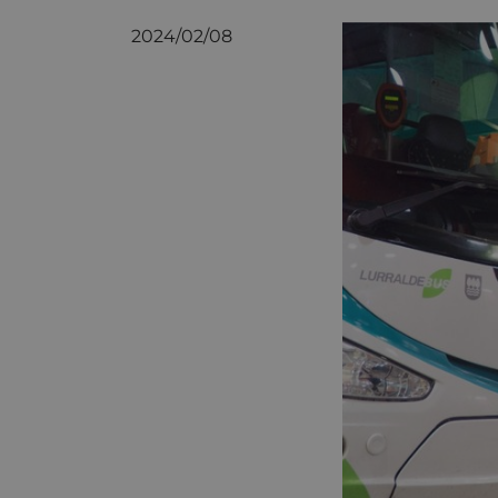
2024/02/08