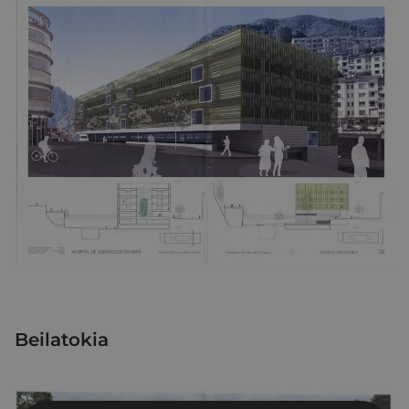
Beilatokia