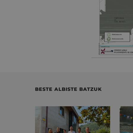
BESTE ALBISTE BATZUK