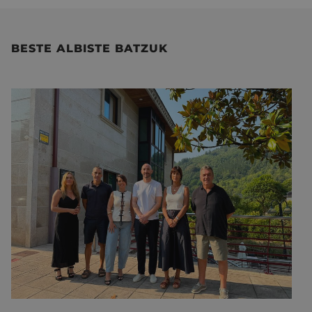
BESTE ALBISTE BATZUK