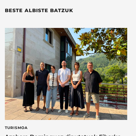
BESTE ALBISTE BATZUK
TURISMOA