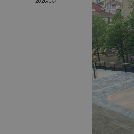
2026/06/11