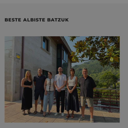
BESTE ALBISTE BATZUK