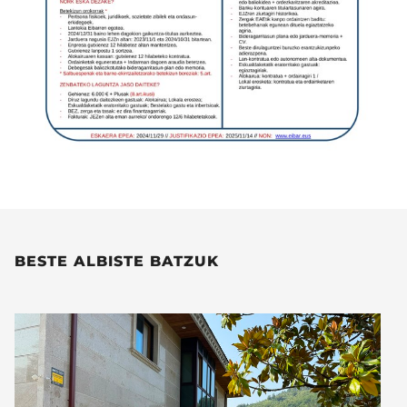
BESTE ALBISTE BATZUK