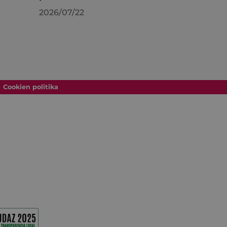
2026/07/22
Cookien politika