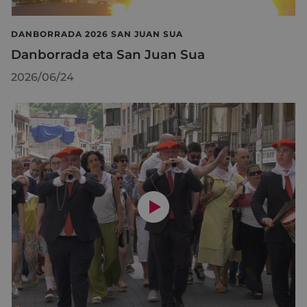
DANBORRADA 2026 SAN JUAN SUA
Danborrada eta San Juan Sua
2026/06/24