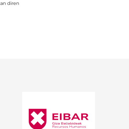
an diren