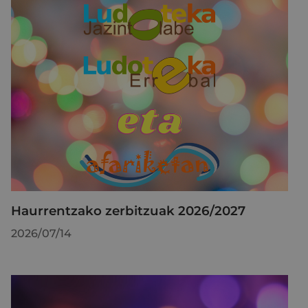
Haurrentzako zerbitzuak 2026/2027
2026/07/14