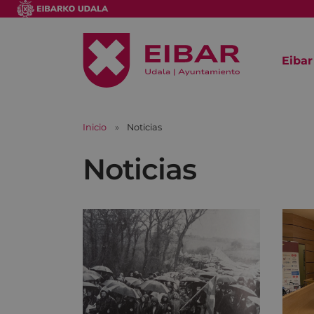
Eibar
Inicio
Noticias
Noticias