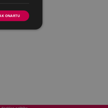
AK ONARTU