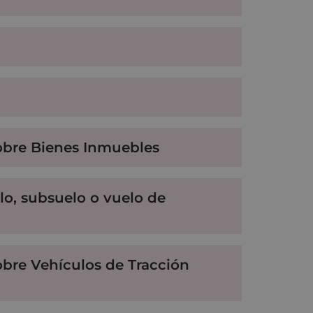
sobre Bienes Inmuebles
lo, subsuelo o vuelo de
obre Vehículos de Tracción