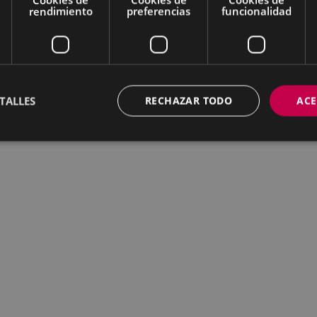
rendimiento
preferencias
funcionalidad
TALLES
RECHAZAR TODO
ACE