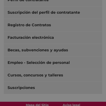
Suscripción del perfil de contratante
Registro de Contratos
Facturación electrónica
Becas, subvenciones y ayudas
Empleo - Selección de personal
Cursos, concursos y talleres
Suscripciones
Mapa del Sitio
Aviso legal