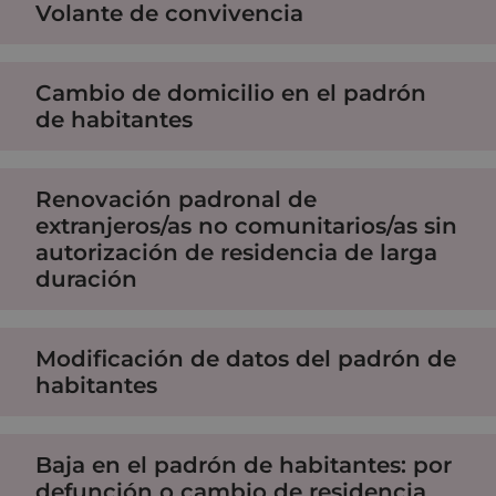
Volante de convivencia
Cambio de domicilio en el padrón
de habitantes
Renovación padronal de
extranjeros/as no comunitarios/as sin
autorización de residencia de larga
duración
Modificación de datos del padrón de
habitantes
Baja en el padrón de habitantes: por
defunción o cambio de residencia