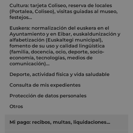
Cultura: tarjeta Coliseo, reserva de locales
(Portalea, Coliseo), visitas guiadas al museo,
festejos...
Euskera: normalización del euskera en el
Ayuntamiento y en Eibar, euskaldunización y
alfabetización (Euskaltegi municipal),
fomento de su uso y calidad lingüística
(familia, docencia, ocio, deporte, socio-
economía, tecnologías, medios de
comunicación)...
Deporte, actividad física y vida saludable
Consulta de mis expedientes
Protección de datos personales
Otros
Mi pago: recibos, multas, liquidaciones...