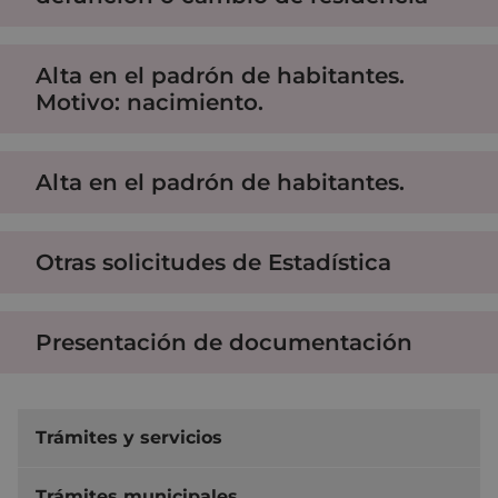
Alta en el padrón de habitantes.
Motivo: nacimiento.
Alta en el padrón de habitantes.
Otras solicitudes de Estadística
Presentación de documentación
Trámites y servicios
Trámites municipales