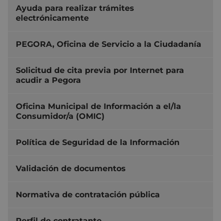
Ayuda para realizar trámites
electrónicamente
PEGORA, Oficina de Servicio a la Ciudadanía
Solicitud de cita previa por Internet para
acudir a Pegora
Oficina Municipal de Información a el/la
Consumidor/a (OMIC)
Política de Seguridad de la Información
Validación de documentos
Normativa de contratación pública
Perfil de contratante