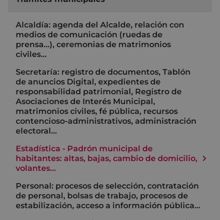
Alcaldía: agenda del Alcalde, relación con
medios de comunicación (ruedas de
prensa…), ceremonias de matrimonios
civiles…
Secretaría: registro de documentos, Tablón
de anuncios Digital, expedientes de
responsabilidad patrimonial, Registro de
Asociaciones de Interés Municipal,
matrimonios civiles, fé pública, recursos
contencioso-administrativos, administración
electoral…
Estadística - Padrón municipal de
habitantes: altas, bajas, cambio de domicilio,
volantes...
Personal: procesos de selección, contratación
de personal, bolsas de trabajo, procesos de
estabilización, acceso a información pública…