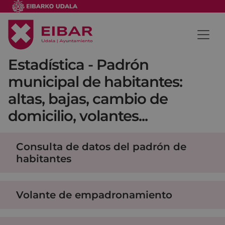
Estadística - Padrón
municipal de habitantes:
altas, bajas, cambio de
domicilio, volantes...
Consulta de datos del padrón de
habitantes
Volante de empadronamiento