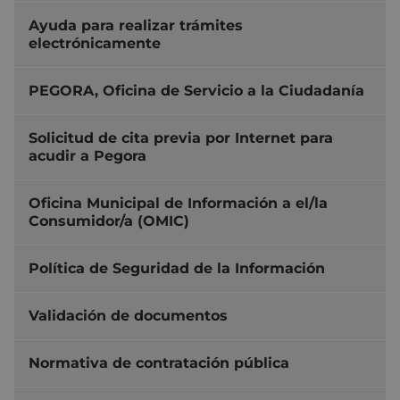
Ayuda para realizar trámites
electrónicamente
PEGORA, Oficina de Servicio a la Ciudadanía
Solicitud de cita previa por Internet para
acudir a Pegora
Oficina Municipal de Información a el/la
Consumidor/a (OMIC)
Política de Seguridad de la Información
Validación de documentos
Normativa de contratación pública