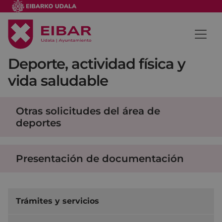
Deporte, actividad física y
vida saludable
Otras solicitudes del área de
deportes
Presentación de documentación
Trámites y servicios