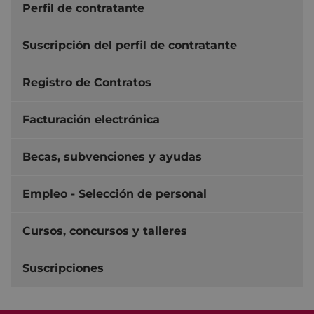
Perfil de contratante
Suscripción del perfil de contratante
Registro de Contratos
Facturación electrónica
Becas, subvenciones y ayudas
Empleo - Selección de personal
Cursos, concursos y talleres
Suscripciones