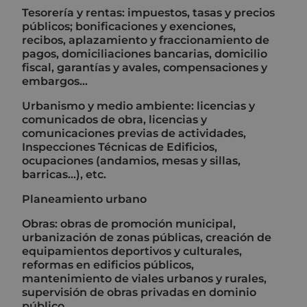
Tesorería y rentas: impuestos, tasas y precios
públicos; bonificaciones y exenciones,
recibos, aplazamiento y fraccionamiento de
pagos, domiciliaciones bancarias, domicilio
fiscal, garantías y avales, compensaciones y
embargos…
Urbanismo y medio ambiente: licencias y
comunicados de obra, licencias y
comunicaciones previas de actividades,
Inspecciones Técnicas de Edificios,
ocupaciones (andamios, mesas y sillas,
barricas...), etc.
Planeamiento urbano
Obras: obras de promoción municipal,
urbanización de zonas públicas, creación de
equipamientos deportivos y culturales,
reformas en edificios públicos,
mantenimiento de viales urbanos y rurales,
supervisión de obras privadas en dominio
público...