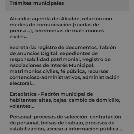
Trámites municipales
Alcaldía: agenda del Alcalde, relación con
medios de comunicación (ruedas de
prensa…), ceremonias de matrimonios
civiles…
Secretaría: registro de documentos, Tablón
de anuncios Digital, expedientes de
responsabilidad patrimonial, Registro de
Asociaciones de Interés Municipal,
matrimonios civiles, fé pública, recursos
contencioso-administrativos, administración
electoral…
Estadística - Padrón municipal de
habitantes: altas, bajas, cambio de domicilio,
volantes...
Personal: procesos de selección, contratación
de personal, bolsas de trabajo, procesos de
estabilización, acceso a información pública…