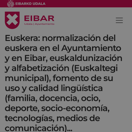
Euskera: normalización del
euskera en el Ayuntamiento
y en Eibar, euskaldunización
y alfabetización (Euskaltegi
municipal), fomento de su
uso y calidad lingüística
(familia, docencia, ocio,
deporte, socio-economía,
tecnologías, medios de
comunicación)...