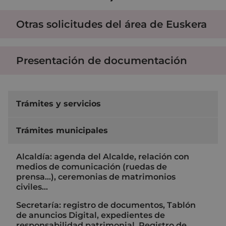
Otras solicitudes del área de Euskera
Presentación de documentación
Trámites y servicios
Trámites municipales
Alcaldía: agenda del Alcalde, relación con
medios de comunicación (ruedas de
prensa…), ceremonias de matrimonios
civiles…
Secretaría: registro de documentos, Tablón
de anuncios Digital, expedientes de
responsabilidad patrimonial, Registro de