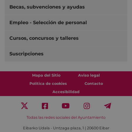
Becas, subvenciones y ayudas
Empleo - Selección de personal
Cursos, concursos y talleres
Suscripciones
Mapa del Sitio
Aviso legal
Política de cookies
Contacto
Accesibilidad
Todas las redes sociales del Ayuntamiento
Eibarko Udala - Untzaga plaza, 1 | 20600 Eibar