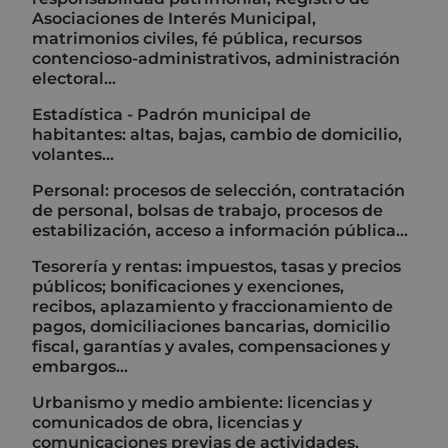
Asociaciones de Interés Municipal,
matrimonios civiles, fé pública, recursos
contencioso-administrativos, administración
electoral…
Estadística - Padrón municipal de
habitantes: altas, bajas, cambio de domicilio,
volantes...
Personal: procesos de selección, contratación
de personal, bolsas de trabajo, procesos de
estabilización, acceso a información pública…
Tesorería y rentas: impuestos, tasas y precios
públicos; bonificaciones y exenciones,
recibos, aplazamiento y fraccionamiento de
pagos, domiciliaciones bancarias, domicilio
fiscal, garantías y avales, compensaciones y
embargos…
Urbanismo y medio ambiente: licencias y
comunicados de obra, licencias y
comunicaciones previas de actividades,