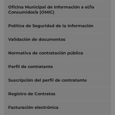
Oficina Municipal de Información a el/la
Consumidor/a (OMIC)
Política de Seguridad de la Información
Validación de documentos
Normativa de contratación pública
Perfil de contratante
Suscripción del perfil de contratante
Registro de Contratos
Facturación electrónica