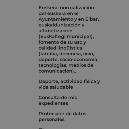
Euskera: normalización
del euskera en el
Ayuntamiento y en Eibar,
euskaldunización y
alfabetización
(Euskaltegi municipal),
fomento de su uso y
calidad lingüística
(familia, docencia, ocio,
deporte, socio-economía,
tecnologías, medios de
comunicación)...
Deporte, actividad física y
vida saludable
Consulta de mis
expedientes
Protección de datos
personales