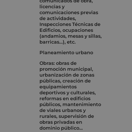
comunicados de obra,
licencias y
comunicaciones previas
de actividades,
Inspecciones Técnicas de
Edificios, ocupaciones
(andamios, mesas y sillas,
barricas...), etc.
Planeamiento urbano
Obras: obras de
promoción municipal,
urbanización de zonas
públicas, creación de
equipamientos
deportivos y culturales,
reformas en edificios
públicos, mantenimiento
de viales urbanos y
rurales, supervisión de
obras privadas en
dominio público...