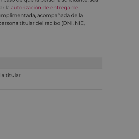
ar la
autorización de entrega de
mplimentada, acompañada de la
rsona titular del recibo (DNI, NIE,
la titular