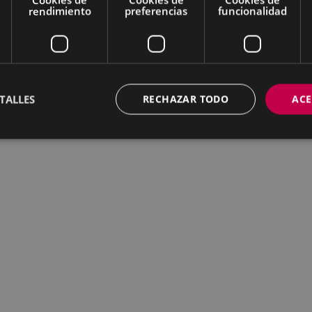
rendimiento
preferencias
funcionalidad
TALLES
RECHAZAR TODO
ACE