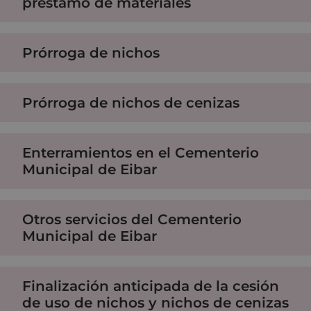
préstamo de materiales
Prórroga de nichos
Prórroga de nichos de cenizas
Enterramientos en el Cementerio
Municipal de Eibar
Otros servicios del Cementerio
Municipal de Eibar
Finalización anticipada de la cesión
de uso de nichos y nichos de cenizas