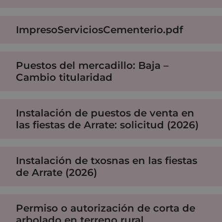
ImpresoServiciosCementerio.pdf
Puestos del mercadillo: Baja –
Cambio titularidad
Instalación de puestos de venta en
las fiestas de Arrate: solicitud (2026)
Instalación de txosnas en las fiestas
de Arrate (2026)
Permiso o autorización de corta de
arbolado en terreno rural