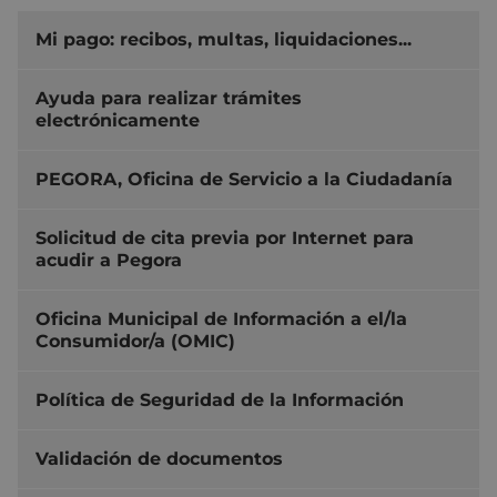
Mi pago: recibos, multas, liquidaciones...
Ayuda para realizar trámites
electrónicamente
PEGORA, Oficina de Servicio a la Ciudadanía
Solicitud de cita previa por Internet para
acudir a Pegora
Oficina Municipal de Información a el/la
Consumidor/a (OMIC)
Política de Seguridad de la Información
Validación de documentos