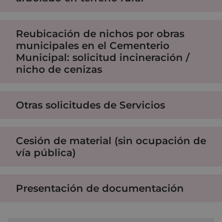
Reubicación de nichos por obras
municipales en el Cementerio
Municipal: solicitud incineración /
nicho de cenizas
Otras solicitudes de Servicios
Cesión de material (sin ocupación de
vía pública)
Presentación de documentación