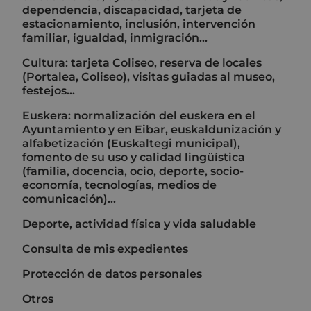
dependencia, discapacidad, tarjeta de
estacionamiento, inclusión, intervención
familiar, igualdad, inmigración...
Cultura: tarjeta Coliseo, reserva de locales
(Portalea, Coliseo), visitas guiadas al museo,
festejos...
Euskera: normalización del euskera en el
Ayuntamiento y en Eibar, euskaldunización y
alfabetización (Euskaltegi municipal),
fomento de su uso y calidad lingüística
(familia, docencia, ocio, deporte, socio-
economía, tecnologías, medios de
comunicación)...
Deporte, actividad física y vida saludable
Consulta de mis expedientes
Protección de datos personales
Otros