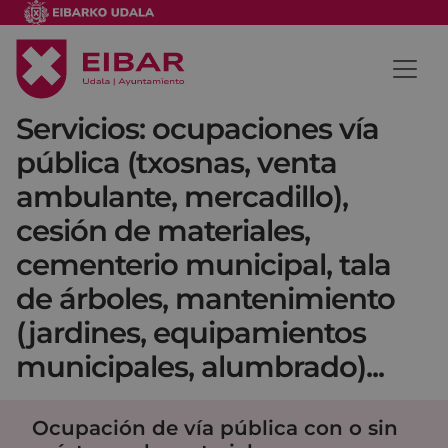
Servicios: ocupaciones vía
pública (txosnas, venta
ambulante, mercadillo),
cesión de materiales,
cementerio municipal, tala
de árboles, mantenimiento
(jardines, equipamientos
municipales, alumbrado)...
Ocupación de vía pública con o sin