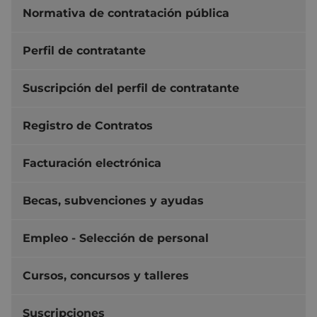
Normativa de contratación pública
Perfil de contratante
Suscripción del perfil de contratante
Registro de Contratos
Facturación electrónica
Becas, subvenciones y ayudas
Empleo - Selección de personal
Cursos, concursos y talleres
Suscripciones