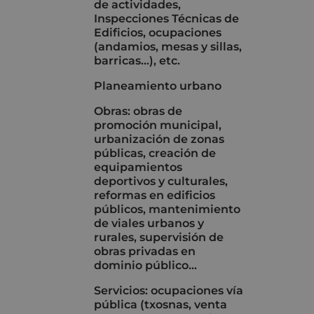
de actividades,
Inspecciones Técnicas de
Edificios, ocupaciones
(andamios, mesas y sillas,
barricas...), etc.
Planeamiento urbano
Obras: obras de
promoción municipal,
urbanización de zonas
públicas, creación de
equipamientos
deportivos y culturales,
reformas en edificios
públicos, mantenimiento
de viales urbanos y
rurales, supervisión de
obras privadas en
dominio público...
Servicios: ocupaciones vía
pública (txosnas, venta