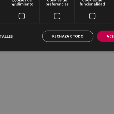
rendimiento
preferencias
funcionalidad
TALLES
RECHAZAR TODO
ACE