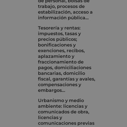
de personal, bolsas de
trabajo, procesos de
estabilización, acceso a
información pública…
Tesorería y rentas:
impuestos, tasas y
precios públicos;
bonificaciones y
exenciones, recibos,
aplazamiento y
fraccionamiento de
pagos, domiciliaciones
bancarias, domicilio
fiscal, garantías y avales,
compensaciones y
embargos…
Urbanismo y medio
ambiente: licencias y
comunicados de obra,
licencias y
comunicaciones previas