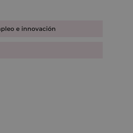
mpleo e innovación