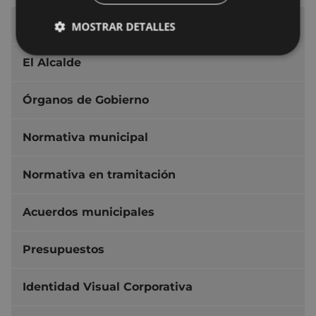
Ayuntamiento de Eibar
MOSTRAR DETALLES
El Alcalde
Órganos de Gobierno
Normativa municipal
Normativa en tramitación
Acuerdos municipales
Presupuestos
Identidad Visual Corporativa