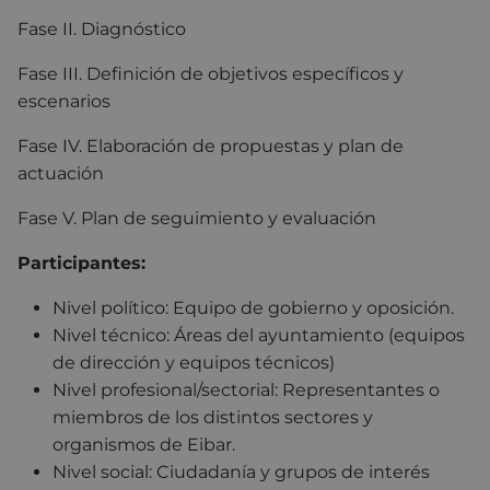
Fase II. Diagnóstico
Fase III. Definición de objetivos específicos y
escenarios
Fase IV. Elaboración de propuestas y plan de
actuación
Fase V. Plan de seguimiento y evaluación
Participantes:
Nivel político: Equipo de gobierno y oposición.
Nivel técnico: Áreas del ayuntamiento (equipos
de dirección y equipos técnicos)
Nivel profesional/sectorial: Representantes o
miembros de los distintos sectores y
organismos de Eibar.
Nivel social: Ciudadanía y grupos de interés