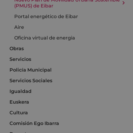
(PMUS) de Eibar
Portal energético de Eibar
Aire
Oficina virtual de energia
Obras
Servicios
Policía Municipal
Servicios Sociales
Igualdad
Euskera
Cultura
Comisión Ego Ibarra