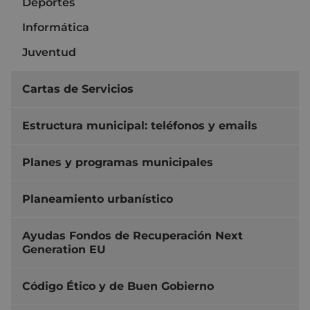
Deportes
Informática
Juventud
Cartas de Servicios
Estructura municipal: teléfonos y emails
Planes y programas municipales
Planeamiento urbanístico
Ayudas Fondos de Recuperación Next
Generation EU
Código Ético y de Buen Gobierno