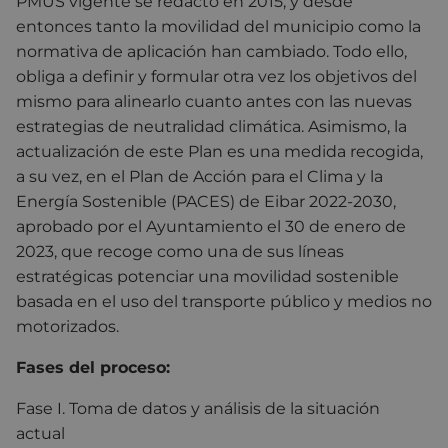
PMUS vigente se redactó en 2015, y desde
entonces tanto la movilidad del municipio como la
normativa de aplicación han cambiado. Todo ello,
obliga a definir y formular otra vez los objetivos del
mismo para alinearlo cuanto antes con las nuevas
estrategias de neutralidad climática. Asimismo, la
actualización de este Plan es una medida recogida,
a su vez, en el Plan de Acción para el Clima y la
Energía Sostenible (PACES) de Eibar 2022-2030,
aprobado por el Ayuntamiento el 30 de enero de
2023, que recoge como una de sus líneas
estratégicas potenciar una movilidad sostenible
basada en el uso del transporte público y medios no
motorizados.
Fases del proceso:
Fase I. Toma de datos y análisis de la situación
actual