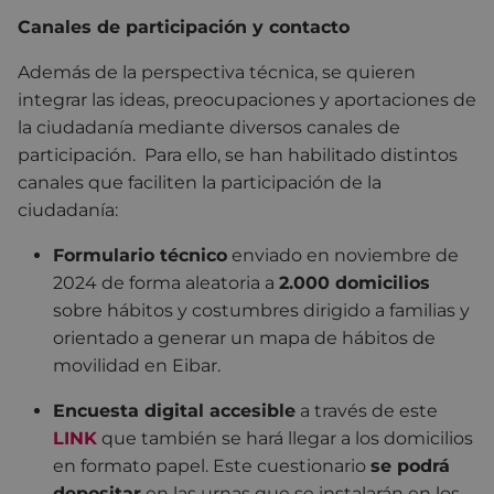
Canales de participación y contacto
Además de la perspectiva técnica, se quieren
integrar las ideas, preocupaciones y aportaciones de
la ciudadanía mediante diversos canales de
participación. Para ello, se han habilitado distintos
canales que faciliten la participación de la
ciudadanía:
Formulario técnico
enviado en noviembre de
2024 de forma aleatoria a
2.000 domicilios
sobre hábitos y costumbres dirigido a familias y
orientado a generar un mapa de hábitos de
movilidad en Eibar.
Encuesta digital accesible
a través de este
LINK
que también se hará llegar a los domicilios
en formato papel. Este cuestionario
se podrá
depositar
en las urnas que se instalarán en los