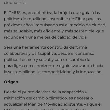
ciudadanía.
El PMUS es, en definitiva, la brújula que guiará las
políticas de movilidad sostenible de Eibar para los
próximos años, impulsando así el modelo de ciudad,
más saludable, más eficiente y más sostenible, que
redunde en una mejora de calidad de vida.
Será una herramienta construida de forma
colaborativa y participativa, desde el consenso
político, técnico y social, y con un cambio de
paradigma en el horizonte: seguir avanzando hacia
la sostenibilidad, la competitividad y la innovación.
Origen
Desde el punto de vista de la adaptación y
mitigación del cambio climático, es necesario
actualizar el Plan de Movilidad existente, ya que el