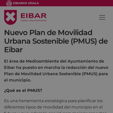
Nuevo Plan de Movilidad
Urbana Sostenible (PMUS) de
Eibar
El área de Medioambiente del Ayuntamiento de
Eibar ha puesto en marcha la redacción del nuevo
Plan de Movilidad Urbana Sostenible (PMUS) para
el municipio.
¿Qué es el PMUS?
Es una herramienta estratégica para planificar los
diferentes tipos de movilidad del municipio en el