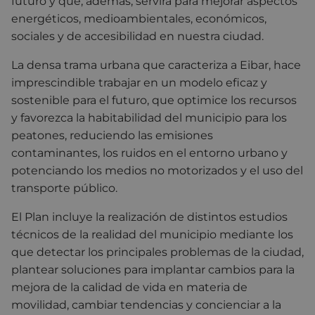
futuro y que, además, servirá para mejorar aspectos
energéticos, medioambientales, económicos,
sociales y de accesibilidad en nuestra ciudad.
La densa trama urbana que caracteriza a Eibar, hace
imprescindible trabajar en un modelo eficaz y
sostenible para el futuro, que optimice los recursos
y favorezca la habitabilidad del municipio para los
peatones, reduciendo las emisiones
contaminantes, los ruidos en el entorno urbano y
potenciando los medios no motorizados y el uso del
transporte público.
El Plan incluye la realización de distintos estudios
técnicos de la realidad del municipio mediante los
que detectar los principales problemas de la ciudad,
plantear soluciones para implantar cambios para la
mejora de la calidad de vida en materia de
movilidad, cambiar tendencias y concienciar a la