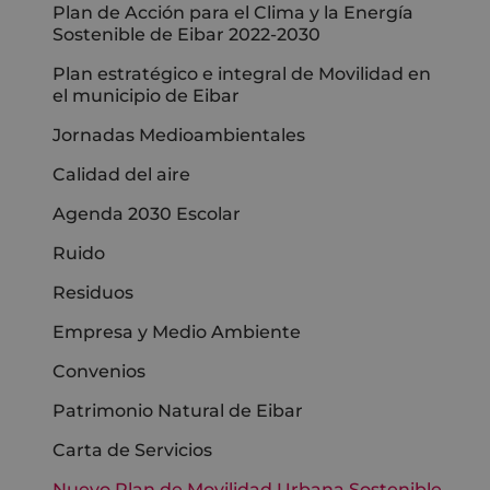
Plan de Acción para el Clima y la Energía
Sostenible de Eibar 2022-2030
Plan estratégico e integral de Movilidad en
el municipio de Eibar
Jornadas Medioambientales
Calidad del aire
Agenda 2030 Escolar
Ruido
Residuos
Empresa y Medio Ambiente
Convenios
Patrimonio Natural de Eibar
Carta de Servicios
Nuevo Plan de Movilidad Urbana Sostenible