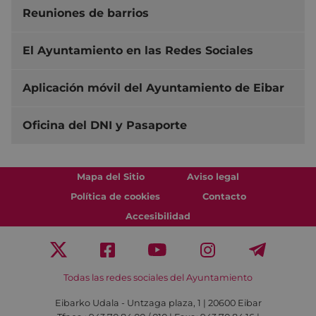
Reuniones de barrios
El Ayuntamiento en las Redes Sociales
Aplicación móvil del Ayuntamiento de Eibar
Oficina del DNI y Pasaporte
Mapa del Sitio
Aviso legal
Política de cookies
Contacto
Accesibilidad
Todas las redes sociales del Ayuntamiento
Eibarko Udala - Untzaga plaza, 1 | 20600 Eibar