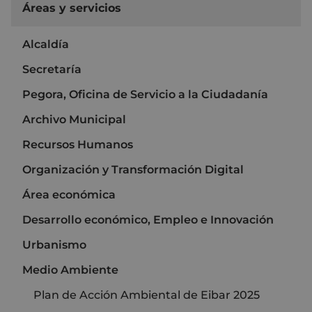
Áreas y servicios
Alcaldía
Secretaría
Pegora, Oficina de Servicio a la Ciudadanía
Archivo Municipal
Recursos Humanos
Organización y Transformación Digital
Área económica
Desarrollo económico, Empleo e Innovación
Urbanismo
Medio Ambiente
Plan de Acción Ambiental de Eibar 2025