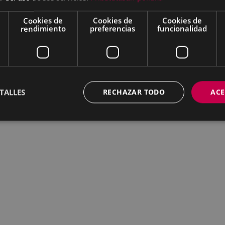
Cookies de
Cookies de
Cookies de
rendimiento
preferencias
funcionalidad
TALLES
RECHAZAR TODO
ACE