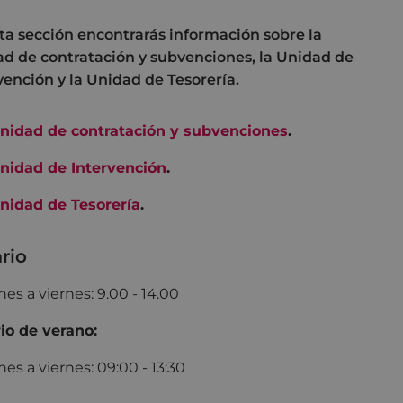
ta sección encontrarás información sobre la
d de contratación y subvenciones, la Unidad de
vención y la Unidad de Tesorería.
nidad de contratación y subvenciones
.
nidad de Intervención
.
nidad de Tesorería
.
rio
nes a viernes: 9.00 - 14.00
io de verano:
nes a viernes: 09:00 - 13:30