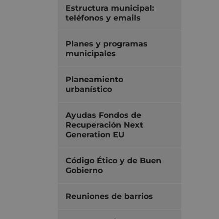
Estructura municipal:
teléfonos y emails
Planes y programas
municipales
Planeamiento
urbanístico
Ayudas Fondos de
Recuperación Next
Generation EU
Código Ético y de Buen
Gobierno
Reuniones de barrios