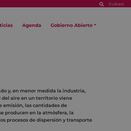
Euskara
ticias
Agenda
Gobierno Abierto
ado y, en menor medida la industria,
del aire en un territorio viene
e emisión, las cantidades de
se producen en la atmósfera, la
os procesos de dispersión y transporte