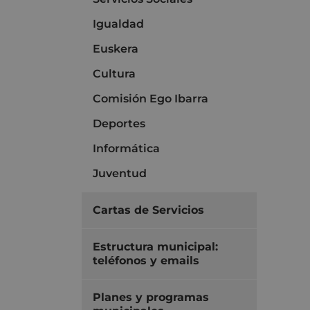
Igualdad
Euskera
Cultura
Comisión Ego Ibarra
Deportes
Informática
Juventud
Cartas de Servicios
Estructura municipal:
teléfonos y emails
Planes y programas