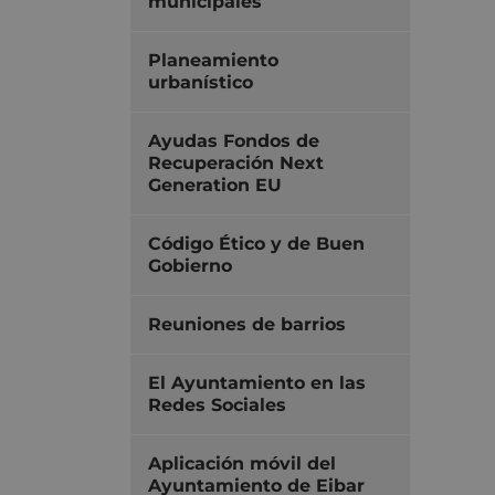
municipales
Planeamiento
urbanístico
Ayudas Fondos de
Recuperación Next
Generation EU
Código Ético y de Buen
Gobierno
Reuniones de barrios
El Ayuntamiento en las
Redes Sociales
Aplicación móvil del
Ayuntamiento de Eibar