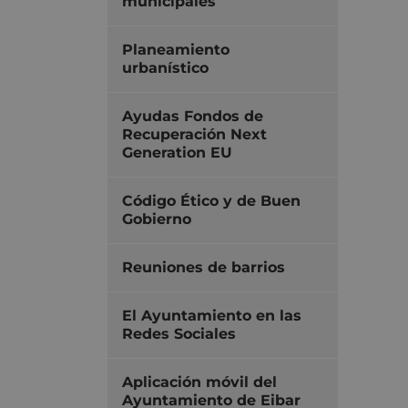
municipales
Planeamiento
urbanístico
Ayudas Fondos de
Recuperación Next
Generation EU
Código Ético y de Buen
Gobierno
Reuniones de barrios
El Ayuntamiento en las
Redes Sociales
Aplicación móvil del
Ayuntamiento de Eibar