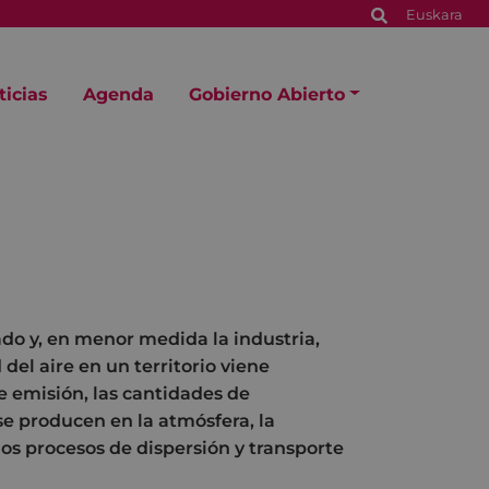
Euskara
ticias
Agenda
Gobierno Abierto
ado y, en menor medida la industria,
del aire en un territorio viene
e emisión, las cantidades de
se producen en la atmósfera, la
os procesos de dispersión y transporte