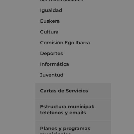
Igualdad
Euskera
Cultura
Comisión Ego Ibarra
Deportes
Informática
Juventud
Cartas de Servicios
Estructura municipal:
teléfonos y emails
Planes y programas