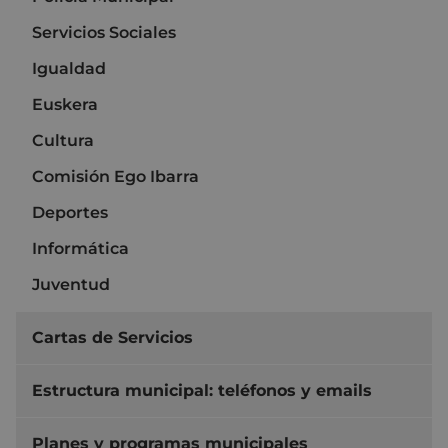
Servicios Sociales
Igualdad
Euskera
Cultura
Comisión Ego Ibarra
Deportes
Informática
Juventud
Cartas de Servicios
Estructura municipal: teléfonos y emails
Planes y programas municipales