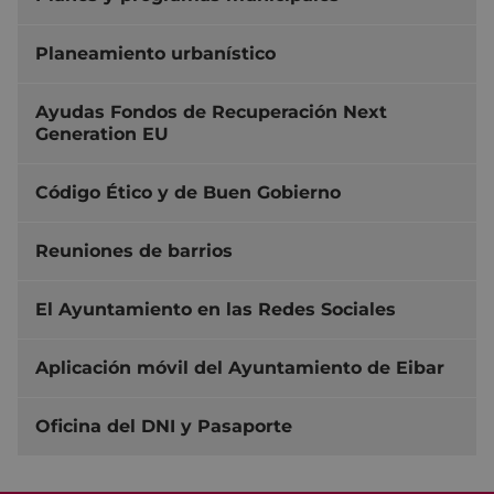
Planeamiento urbanístico
Ayudas Fondos de Recuperación Next
Generation EU
Código Ético y de Buen Gobierno
Reuniones de barrios
El Ayuntamiento en las Redes Sociales
Aplicación móvil del Ayuntamiento de Eibar
Oficina del DNI y Pasaporte