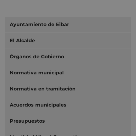
Ayuntamiento de Eibar
El Alcalde
Órganos de Gobierno
Normativa municipal
Normativa en tramitación
Acuerdos municipales
Presupuestos