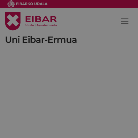
Uni Eibar-Ermua