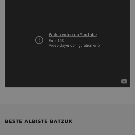
BESTE ALBISTE BATZUK