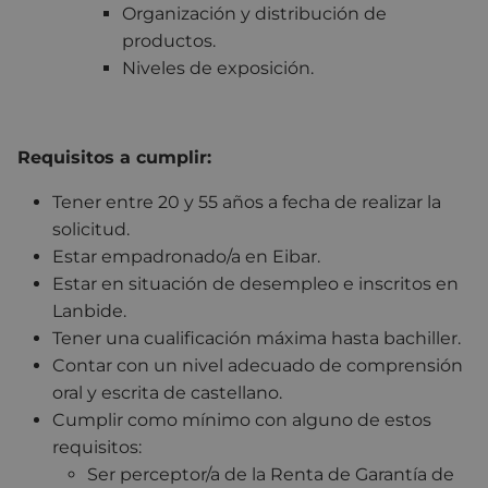
Organización y distribución de
productos.
Niveles de exposición.
Requisitos a cumplir:
Tener entre 20 y 55 años a fecha de realizar la
solicitud.
Estar empadronado/a en Eibar.
Estar en situación de desempleo e inscritos en
Lanbide.
Tener una cualificación máxima hasta bachiller.
Contar con un nivel adecuado de comprensión
oral y escrita de castellano.
Cumplir como mínimo con alguno de estos
requisitos:
Ser perceptor/a de la Renta de Garantía de