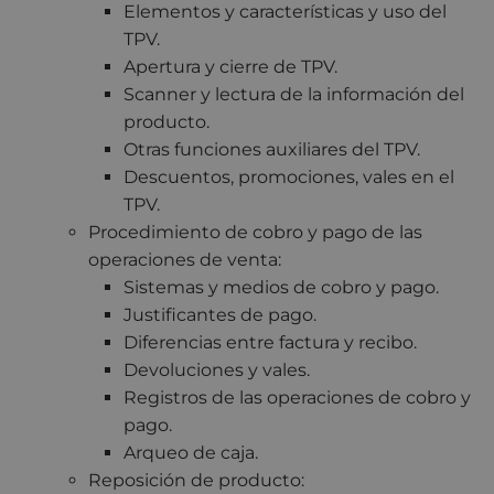
Elementos y características y uso del
TPV.
Apertura y cierre de TPV.
Scanner y lectura de la información del
producto.
Otras funciones auxiliares del TPV.
Descuentos, promociones, vales en el
TPV.
Procedimiento de cobro y pago de las
operaciones de venta:
Sistemas y medios de cobro y pago.
Justificantes de pago.
Diferencias entre factura y recibo.
Devoluciones y vales.
Registros de las operaciones de cobro y
pago.
Arqueo de caja.
Reposición de producto: