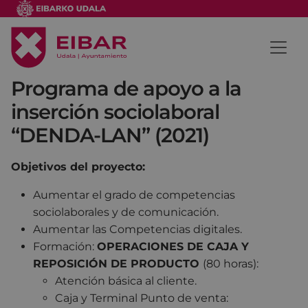
Programa de apoyo a la
inserción sociolaboral
“DENDA-LAN” (2021)
Objetivos del proyecto:
Aumentar el grado de competencias
sociolaborales y de comunicación.
Aumentar las Competencias digitales.
Formación:
OPERACIONES DE CAJA Y
REPOSICIÓN DE PRODUCTO
(80 horas):
Atención básica al cliente.
Caja y Terminal Punto de venta: