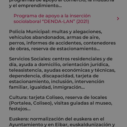
y el emprendimiento...
Programa de apoyo a la inserción
sociolaboral “DENDA-LAN” (2021)
Policía Municipal: multas y alegaciones,
vehículos abandonados, armas de aire,
perros, informes de accidentes, contenedores
de obras, reserva de estacionamiento...
Servicios Sociales: centros residenciales y de
día, ayuda a domicilio, orientación jurídica,
teleasistencia, ayudas económicas y técnicas,
dependencia, discapacidad, tarjeta de
estacionamiento, inclusión, intervención
familiar, igualdad, inmigración...
Cultura: tarjeta Coliseo, reserva de locales
(Portalea, Coliseo), visitas guiadas al museo,
festejos...
Euskera: normalización del euskera en el
Ayuntamiento y en Eibar, euskaldunización y