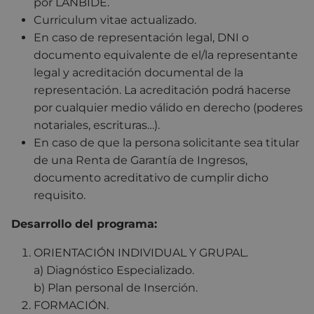
por LANBIDE.
Curriculum vitae actualizado.
En caso de representación legal, DNI o
documento equivalente de el/la representante
legal y acreditación documental de la
representación. La acreditación podrá hacerse
por cualquier medio válido en derecho (poderes
notariales, escrituras…).
En caso de que la persona solicitante sea titular
de una Renta de Garantía de Ingresos,
documento acreditativo de cumplir dicho
requisito.
Desarrollo del programa:
ORIENTACIÓN INDIVIDUAL Y GRUPAL.
a) Diagnóstico Especializado.
b) Plan personal de Inserción.
FORMACIÓN.