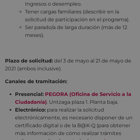
Ingresos o desempleo.
Tener cargas familiares (describir en la
solicitud de participación en el programa).
Ser parado/a de larga duración (más de 12
meses).
Plazo de solicitud:
del 3 de mayo al 21 de mayo de
2021 (ambos inclusive).
Canales de tramitación:
Presencial:
PEGORA (Oficina de Servicio a la
Ciudadanía)
. Untzaga plaza 1. Planta baja.
Electrónico:
para realizar la solicitud
electrónicamente, es necesario disponer de un
certificado digital o de la B@K-Q (para obtener
más información de cómo realizar trámites