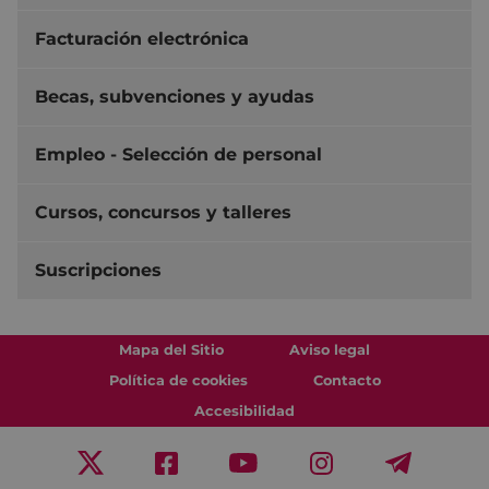
Facturación electrónica
Becas, subvenciones y ayudas
Empleo - Selección de personal
Cursos, concursos y talleres
Suscripciones
Mapa del Sitio
Aviso legal
Política de cookies
Contacto
Accesibilidad