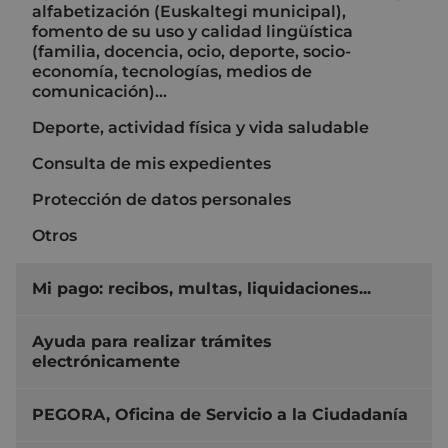
alfabetización (Euskaltegi municipal),
fomento de su uso y calidad lingüística
(familia, docencia, ocio, deporte, socio-
economía, tecnologías, medios de
comunicación)...
Deporte, actividad física y vida saludable
Consulta de mis expedientes
Protección de datos personales
Otros
Mi pago: recibos, multas, liquidaciones...
Ayuda para realizar trámites
electrónicamente
PEGORA, Oficina de Servicio a la Ciudadanía