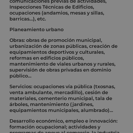
comunicaciones previas de actividades,
Inspecciones Técnicas de Edificios,
ocupaciones (andamios, mesas y sillas,
barricas...), etc.
Planeamiento urbano
Obras: obras de promoción municipal,
urbanización de zonas públicas, creación de
equipamientos deportivos y culturales,
reformas en edificios públicos,
mantenimiento de viales urbanos y rurales,
supervisión de obras privadas en dominio
público...
Servicios: ocupaciones vía pública (txosnas,
venta ambulante, mercadillo), cesión de
materiales, cementerio municipal, tala de
árboles, mantenimiento (jardines,
equipamientos municipales, alumbrado)...
Desarrollo económico, empleo e innovación:
formación ocupacional; actividades y
programas de apoyo al comercio, la industria