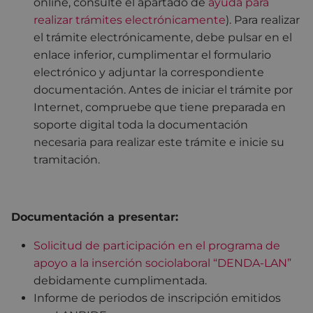
online, consulte el apartado de
ayuda para
realizar trámites electrónicamente
). Para realizar
el trámite electrónicamente, debe pulsar en el
enlace inferior, cumplimentar el formulario
electrónico y adjuntar la correspondiente
documentación. Antes de iniciar el trámite por
Internet, compruebe que tiene preparada en
soporte digital toda la documentación
necesaria para realizar este trámite e inicie su
tramitación.
Documentación a presentar:
Solicitud de participación en el programa de
apoyo a la inserción sociolaboral “DENDA-LAN”
debidamente cumplimentada.
Informe de periodos de inscripción emitidos