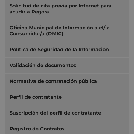
Solicitud de cita previa por Internet para
acudir a Pegora
Oficina Municipal de Información a el/la
Consumidor/a (OMIC)
Política de Seguridad de la Información
Validación de documentos
Normativa de contratación pública
Perfil de contratante
Suscripción del perfil de contratante
Registro de Contratos