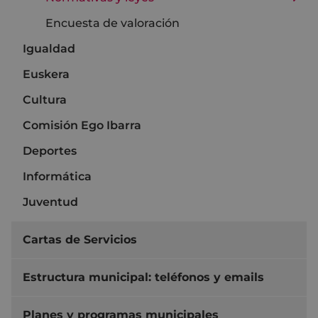
Encuesta de valoración
Igualdad
Euskera
Cultura
Comisión Ego Ibarra
Deportes
Informática
Juventud
Cartas de Servicios
Estructura municipal: teléfonos y emails
Planes y programas municipales