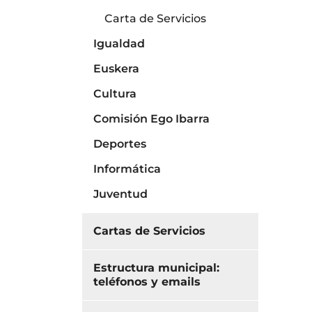
Carta de Servicios
Igualdad
Euskera
Cultura
Comisión Ego Ibarra
Deportes
Informática
Juventud
Cartas de Servicios
Estructura municipal:
teléfonos y emails