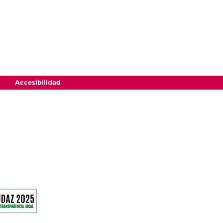
Accesibilidad