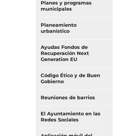
Planes y programas
municipales
Planeamiento
urbanístico
Ayudas Fondos de
Recuperación Next
Generation EU
Código Ético y de Buen
Gobierno
Reuniones de barrios
El Ayuntamiento en las
Redes Sociales
Aplicación móvil del