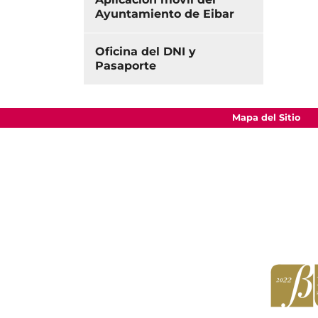
Ayuntamiento de Eibar
Oficina del DNI y
Pasaporte
Mapa del Sitio