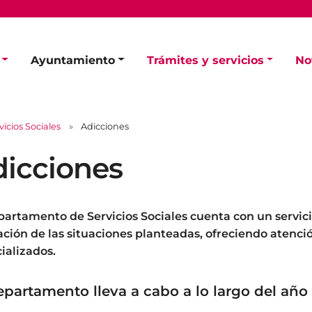
Ayuntamiento
Trámites y servicios
No
vicios Sociales
Adicciones
icciones
partamento de Servicios Sociales cuenta con un servici
ación de las situaciones planteadas, ofreciendo atenció
ializados.
epartamento lleva a cabo a lo largo del año