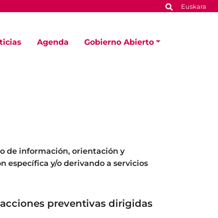
Euskara
ticias
Agenda
Gobierno Abierto
o de información, orientación y
n específica y/o derivando a servicios
 acciones preventivas dirigidas