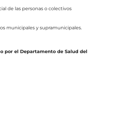
cial de las personas o colectivos
sos municipales y supramunicipales.
o por el Departamento de Salud del