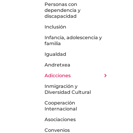
Personas con
dependencia y
discapacidad
Inclusión
Infancia, adolescencia y
familia
Igualdad
Andretxea
Adicciones
Inmigración y
Diversidad Cultural
Cooperación
Internacional
Asociaciones
Convenios