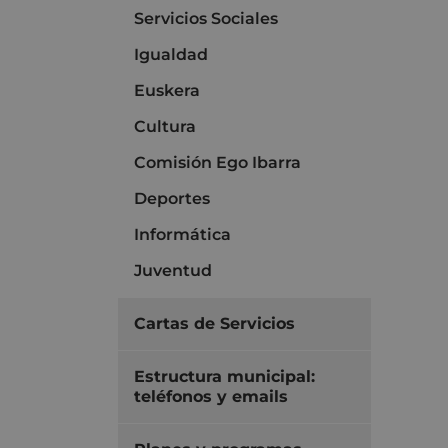
Servicios Sociales
Igualdad
Euskera
Cultura
Comisión Ego Ibarra
Deportes
Informática
Juventud
Cartas de Servicios
Estructura municipal:
teléfonos y emails