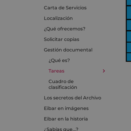
Carta de Servicios
Localización
¿Qué ofrecemos?
Solicitar copias
Gestión documental
¿Qué es?
Tareas
Cuadro de
clasificación
Los secretos del Archivo
Eibar en imágenes
Eibar en la historia
¿Sabías que...?