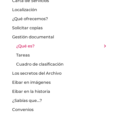
Carta de Servicios
Localización
¿Qué ofrecemos?
Solicitar copias
Gestión documental
¿Qué es?
Tareas
Cuadro de clasificación
Los secretos del Archivo
Eibar en imágenes
Eibar en la historia
¿Sabías que...?
Convenios