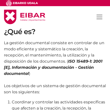
¿Qué es?
La gestión documental consiste en controlar de un
modo eficiente y sistemático la creación, la
recepción, el mantenimiento, la utilización y la
disposición de los documentos. (
ISO 15489-1: 2001
[E], Información y documentación - Gestión
documental
)
Los objetivos de un sistema de gestión documental
son los siguientes:
Coordinar y controlar las actividades específicas
que afecten a la creación, la recepción, la