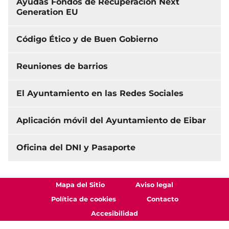
Ayudas Fondos de Recuperación Next
Generation EU
Código Ético y de Buen Gobierno
Reuniones de barrios
El Ayuntamiento en las Redes Sociales
Aplicación móvil del Ayuntamiento de Eibar
Oficina del DNI y Pasaporte
Mapa del Sitio
Aviso legal
Política de cookies
Contacto
Accesibilidad