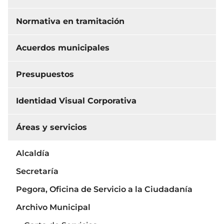
Normativa en tramitación
Acuerdos municipales
Presupuestos
Identidad Visual Corporativa
Áreas y servicios
Alcaldía
Secretaría
Pegora, Oficina de Servicio a la Ciudadanía
Archivo Municipal