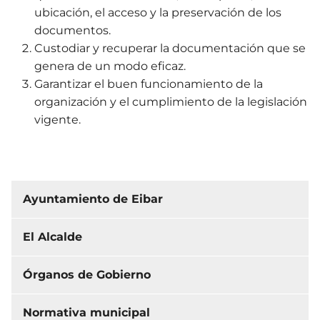
ubicación, el acceso y la preservación de los
documentos.
Custodiar y recuperar la documentación que se
genera de un modo eficaz.
Garantizar el buen funcionamiento de la
organización y el cumplimiento de la legislación
vigente.
Ayuntamiento de Eibar
El Alcalde
Órganos de Gobierno
Normativa municipal