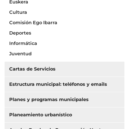
Euskera
Cultura
Comisión Ego Ibarra
Deportes
Informática
Juventud
Cartas de Servicios
Estructura municipal: teléfonos y emails
Planes y programas municipales
Planeamiento urbanístico