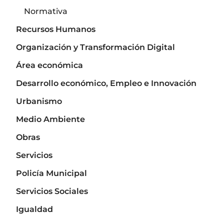
Normativa
Recursos Humanos
Organización y Transformación Digital
Área económica
Desarrollo económico, Empleo e Innovación
Urbanismo
Medio Ambiente
Obras
Servicios
Policía Municipal
Servicios Sociales
Igualdad