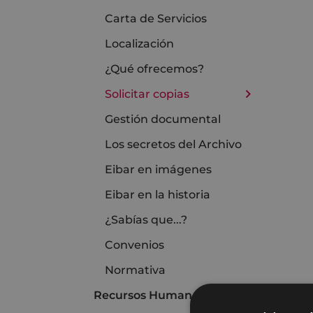
Carta de Servicios
Localización
¿Qué ofrecemos?
Solicitar copias
Gestión documental
Los secretos del Archivo
Eibar en imágenes
Eibar en la historia
¿Sabías que...?
Convenios
Normativa
Recursos Humanos