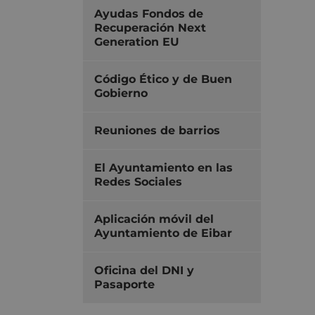
Ayudas Fondos de
Recuperación Next
Generation EU
Código Ético y de Buen
Gobierno
Reuniones de barrios
El Ayuntamiento en las
Redes Sociales
Aplicación móvil del
Ayuntamiento de Eibar
Oficina del DNI y
Pasaporte