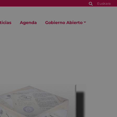
Euskara
ticias
Agenda
Gobierno Abierto