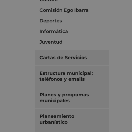
Comisión Ego Ibarra
Deportes
Informática
Juventud
Cartas de Servicios
Estructura municipal:
teléfonos y emails
Planes y programas
municipales
Planeamiento
urbanístico