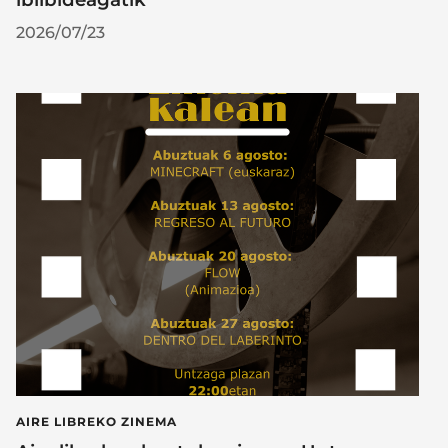
2026/07/23
AIRE LIBREKO ZINEMA