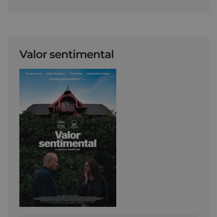
Valor sentimental