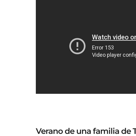
Verano de una familia de 