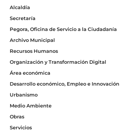
Alcaldía
Secretaría
Pegora, Oficina de Servicio a la Ciudadanía
Archivo Municipal
Recursos Humanos
Organización y Transformación Digital
Área económica
Desarrollo económico, Empleo e Innovación
Urbanismo
Medio Ambiente
Obras
Servicios