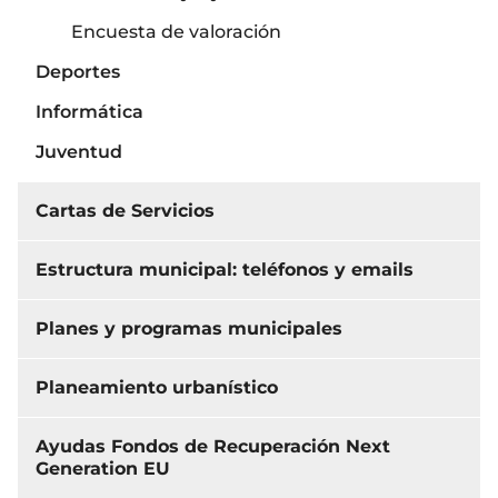
Encuesta de valoración
Deportes
Informática
Juventud
Cartas de Servicios
Estructura municipal: teléfonos y emails
Planes y programas municipales
Planeamiento urbanístico
Ayudas Fondos de Recuperación Next
Generation EU