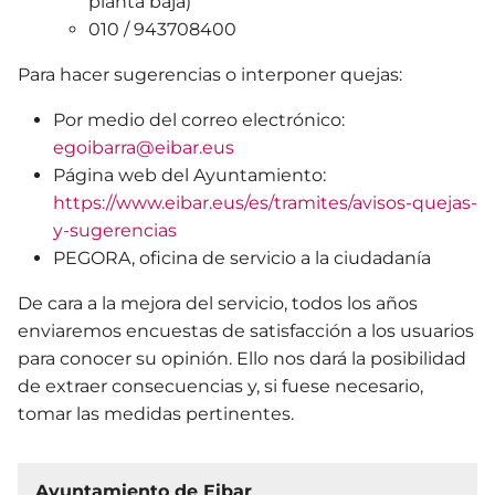
planta baja)
010 / 943708400
Para hacer sugerencias o interponer quejas:
Por medio del correo electrónico:
egoibarra@eibar.eus
Página web del Ayuntamiento:
https://www.eibar.eus/es/tramites/avisos-quejas-
y-sugerencias
PEGORA, oficina de servicio a la ciudadanía
De cara a la mejora del servicio, todos los años
enviaremos encuestas de satisfacción a los usuarios
para conocer su opinión. Ello nos dará la posibilidad
de extraer consecuencias y, si fuese necesario,
tomar las medidas pertinentes.
Ayuntamiento de Eibar