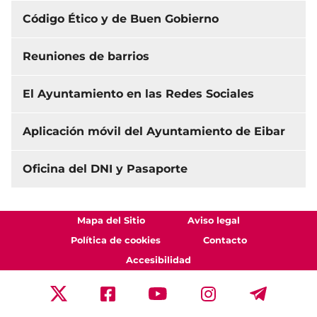
Código Ético y de Buen Gobierno
Reuniones de barrios
El Ayuntamiento en las Redes Sociales
Aplicación móvil del Ayuntamiento de Eibar
Oficina del DNI y Pasaporte
Mapa del Sitio
Aviso legal
Política de cookies
Contacto
Accesibilidad