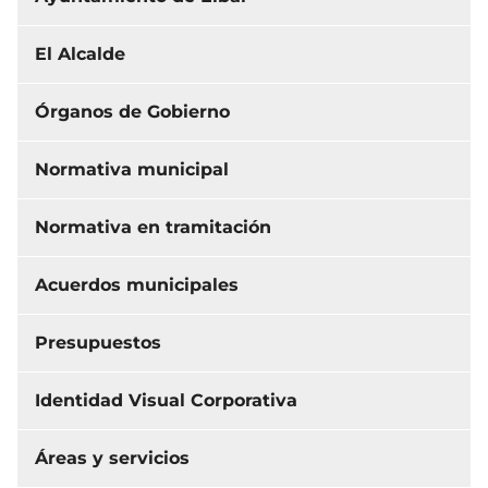
El Alcalde
Órganos de Gobierno
Normativa municipal
Normativa en tramitación
Acuerdos municipales
Presupuestos
Identidad Visual Corporativa
Áreas y servicios