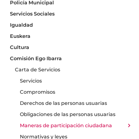
Policía Municipal
Servicios Sociales
Igualdad
Euskera
Cultura
Comisión Ego Ibarra
Carta de Servicios
Servicios
Compromisos
Derechos de las personas usuarias
Obligaciones de las personas usuarias
Maneras de participación ciudadana
Normativas y leyes