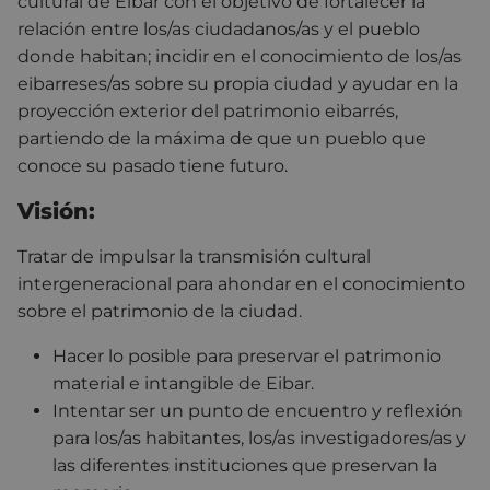
cultural de Eibar con el objetivo de fortalecer la
relación entre los/as ciudadanos/as y el pueblo
donde habitan; incidir en el conocimiento de los/as
eibarreses/as sobre su propia ciudad y ayudar en la
proyección exterior del patrimonio eibarrés,
partiendo de la máxima de que un pueblo que
conoce su pasado tiene futuro.
Visión:
Tratar de impulsar la transmisión cultural
intergeneracional para ahondar en el conocimiento
sobre el patrimonio de la ciudad.
Hacer lo posible para preservar el patrimonio
material e intangible de Eibar.
Intentar ser un punto de encuentro y reflexión
para los/as habitantes, los/as investigadores/as y
las diferentes instituciones que preservan la