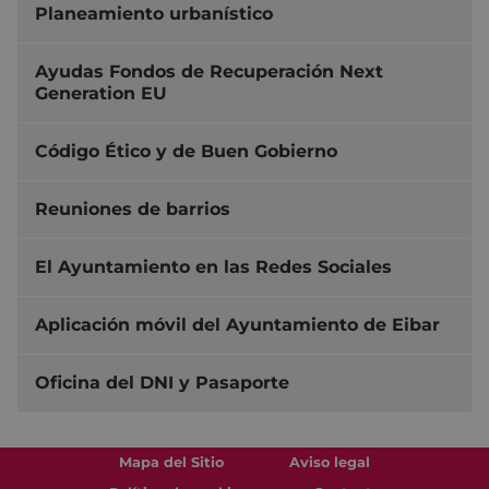
Planeamiento urbanístico
Ayudas Fondos de Recuperación Next
Generation EU
Código Ético y de Buen Gobierno
Reuniones de barrios
El Ayuntamiento en las Redes Sociales
Aplicación móvil del Ayuntamiento de Eibar
Oficina del DNI y Pasaporte
Mapa del Sitio
Aviso legal