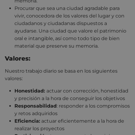
memoria.
Procurar que sea una ciudad agradable para
vivir, conocedora de los valores del lugar y con
ciudadanos y ciudadanas dispuestos a
ayudarse. Una ciudad que valore el patrimonio
oral e intangible, así como todo tipo de bien
material que preserve su memoria.
Valores:
Nuestro trabajo diario se basa en los siguientes
valores:
Honestidad:
actuar con corrección, honestidad
y precisión a la hora de conseguir los objetivos
Responsabilidad
: responder a los compromisos
y retos adquiridos
Eficiencia:
actuar eficientemente a la hora de
realizar los proyectos