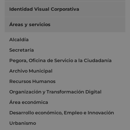
Identidad Visual Corporativa
Áreas y servicios
Alcaldía
Secretaría
Pegora, Oficina de Servicio a la Ciudadanía
Archivo Municipal
Recursos Humanos
Organización y Transformación Digital
Área económica
Desarrollo económico, Empleo e Innovación
Urbanismo