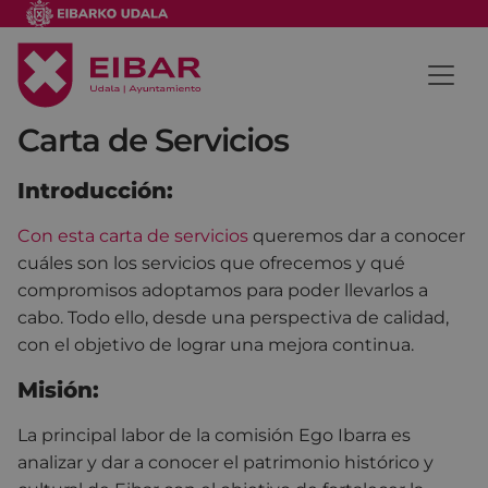
Carta de Servicios
Introducción:
Con esta carta de servicios
queremos dar a conocer
cuáles son los servicios que ofrecemos y qué
compromisos adoptamos para poder llevarlos a
cabo. Todo ello, desde una perspectiva de calidad,
con el objetivo de lograr una mejora continua.
Misión:
La principal labor de la comisión Ego Ibarra es
analizar y dar a conocer el patrimonio histórico y