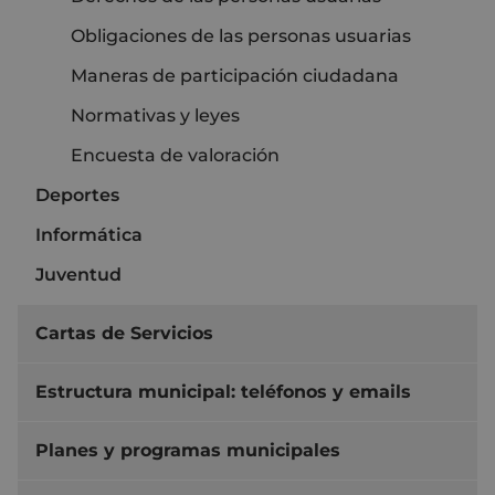
Obligaciones de las personas usuarias
Maneras de participación ciudadana
Normativas y leyes
Encuesta de valoración
Deportes
Informática
Juventud
Cartas de Servicios
Estructura municipal: teléfonos y emails
Planes y programas municipales