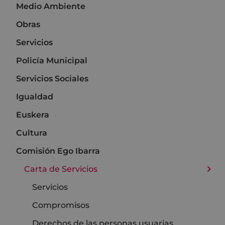
Medio Ambiente
Obras
Servicios
Policía Municipal
Servicios Sociales
Igualdad
Euskera
Cultura
Comisión Ego Ibarra
Carta de Servicios
Servicios
Compromisos
Derechos de las personas usuarias