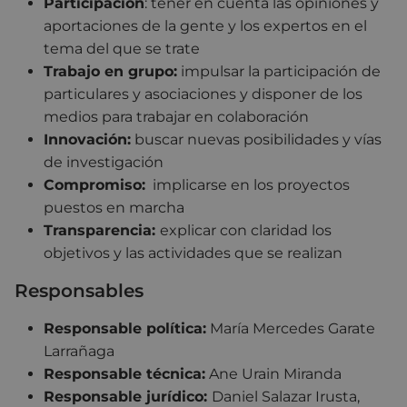
Participación
: tener en cuenta las opiniones y
aportaciones de la gente y los expertos en el
tema del que se trate
Trabajo en grupo:
impulsar la participación de
particulares y asociaciones y disponer de los
medios para trabajar en colaboración
Innovación:
buscar nuevas posibilidades y vías
de investigación
Compromiso:
implicarse en los proyectos
puestos en marcha
Transparencia:
explicar con claridad los
objetivos y las actividades que se realizan
Responsables
Responsable política:
María Mercedes Garate
Larrañaga
Responsable técnica:
Ane Urain Miranda
Responsable jurídico:
Daniel Salazar Irusta,