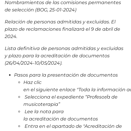
Nombramientos de las comisiones permanentes
de selección (BOG, 25-01-2024)
Relación de personas admitidas y excluidas. El
plazo de reclamaciones finalizará el 9 de abril de
2024.
Lista definitiva de personas admitidas y excluidas
y plazo para la acreditación de documentos
(26/04/2024-10/05/2024).
Pasos para la presentación de documentos
Haz clic
en el siguiente enlace "Toda la información a
Selecciona el expediente “Profesor/a de
musicoterapia”
Lee la nota para
la acreditación de documentos
Entra en el apartado de "Acreditación de