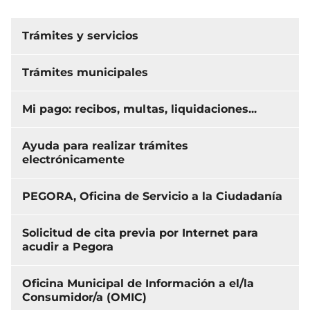
Trámites y servicios
Trámites municipales
Mi pago: recibos, multas, liquidaciones...
Ayuda para realizar trámites
electrónicamente
PEGORA, Oficina de Servicio a la Ciudadanía
Solicitud de cita previa por Internet para
acudir a Pegora
Oficina Municipal de Información a el/la
Consumidor/a (OMIC)