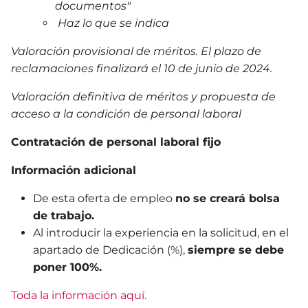
documentos"
Haz lo que se indica
Valoración provisional de méritos. El plazo de
reclamaciones finalizará el 10 de junio de 2024.
Valoración definitiva de méritos y propuesta de
acceso a la condición de personal laboral
Contratación de personal laboral fijo
Información adicional
De esta oferta de empleo
no se creará bolsa
de trabajo.
Al introducir la experiencia en la solicitud, en el
apartado de Dedicación (%),
siempre se debe
poner 100%.
Toda la información aquí.