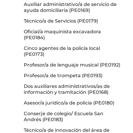
Auxiliar administrativo/a de servicio de
ayuda domiciliaria (PE0169)
Técnico/a de Servicios (PE0179)
Oficial/a maquinista excavadora
(PE0184)
Cinco agentes de la policía local
(PE0173)
Profesor/a de lenguaje musical (PE0192)
Profesor/a de trompeta (PE0193)
Dos auxiliares administrativos/as de
información y tramitación (PE0168)
Asesor/a jurídico/a de policía (PE0180)
Conserje de colegio/ Escuela San
Andrés (PE0183)
Técnico/a de innovación del área de