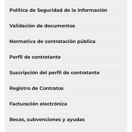
Política de Seguridad de la Información
Validación de documentos
Normativa de contratación pública
Perfil de contratante
Suscripción del perfil de contratante
Registro de Contratos
Facturación electrónica
Becas, subvenciones y ayudas