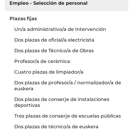
Empleo - Selección de personal
Plazas fijas
Un/a administrativo/a de Intervención
Dos plazas de oficial/a electricista
Dos plazas de Técnico/a de Obras
Profesor/a de cerámica
Cuatro plazas de limpiador/a
Dos plazas de profesor/a / normalizador/a de
euskera
Dos plazas de conserje de instalaciones
deportivas
Tres plazas de conserje de escuelas públicas
Dos plazas de técnico/a de euskera