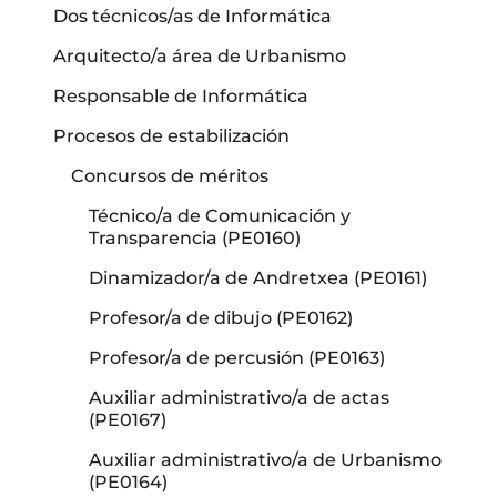
Dos técnicos/as de Informática
Arquitecto/a área de Urbanismo
Responsable de Informática
Procesos de estabilización
Concursos de méritos
Técnico/a de Comunicación y
Transparencia (PE0160)
Dinamizador/a de Andretxea (PE0161)
Profesor/a de dibujo (PE0162)
Profesor/a de percusión (PE0163)
Auxiliar administrativo/a de actas
(PE0167)
Auxiliar administrativo/a de Urbanismo
(PE0164)