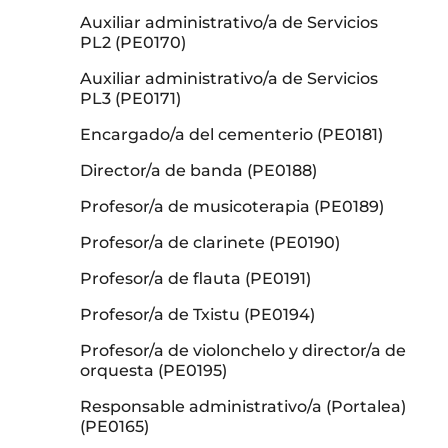
Auxiliar administrativo/a de Servicios
PL2 (PE0170)
Auxiliar administrativo/a de Servicios
PL3 (PE0171)
Encargado/a del cementerio (PE0181)
Director/a de banda (PE0188)
Profesor/a de musicoterapia (PE0189)
Profesor/a de clarinete (PE0190)
Profesor/a de flauta (PE0191)
Profesor/a de Txistu (PE0194)
Profesor/a de violonchelo y director/a de
orquesta (PE0195)
Responsable administrativo/a (Portalea)
(PE0165)