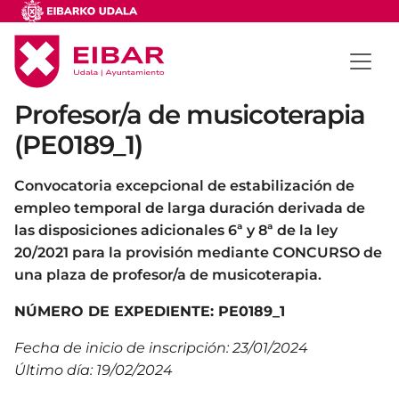
Profesor/a de musicoterapia
(PE0189_1)
Convocatoria excepcional de estabilización de
empleo temporal de larga duración derivada de
las disposiciones adicionales 6ª y 8ª de la ley
20/2021 para la provisión mediante CONCURSO de
una plaza de profesor/a de musicoterapia.
NÚMERO DE EXPEDIENTE: PE0189_1
Fecha de inicio de inscripción: 23/01/2024
Último día: 19/02/2024