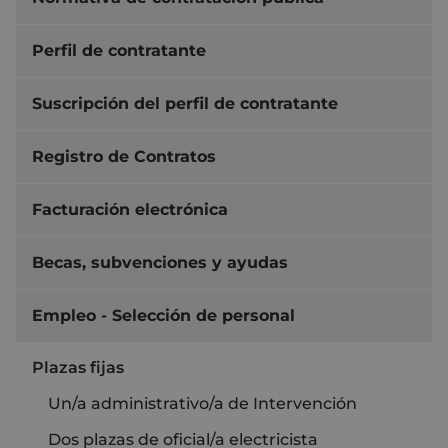
Perfil de contratante
Suscripción del perfil de contratante
Registro de Contratos
Facturación electrónica
Becas, subvenciones y ayudas
Empleo - Selección de personal
Plazas fijas
Un/a administrativo/a de Intervención
Dos plazas de oficial/a electricista