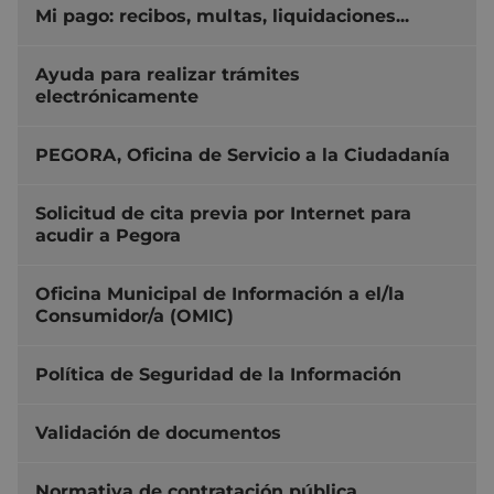
Mi pago: recibos, multas, liquidaciones...
Ayuda para realizar trámites
electrónicamente
PEGORA, Oficina de Servicio a la Ciudadanía
Solicitud de cita previa por Internet para
acudir a Pegora
Oficina Municipal de Información a el/la
Consumidor/a (OMIC)
Política de Seguridad de la Información
Validación de documentos
Normativa de contratación pública