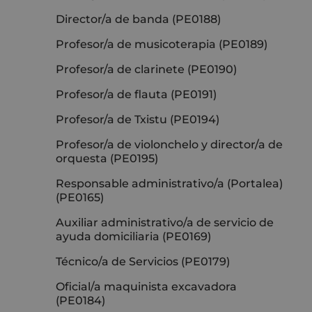
Director/a de banda (PE0188)
Profesor/a de musicoterapia (PE0189)
Profesor/a de clarinete (PE0190)
Profesor/a de flauta (PE0191)
Profesor/a de Txistu (PE0194)
Profesor/a de violonchelo y director/a de
orquesta (PE0195)
Responsable administrativo/a (Portalea)
(PE0165)
Auxiliar administrativo/a de servicio de
ayuda domiciliaria (PE0169)
Técnico/a de Servicios (PE0179)
Oficial/a maquinista excavadora
(PE0184)