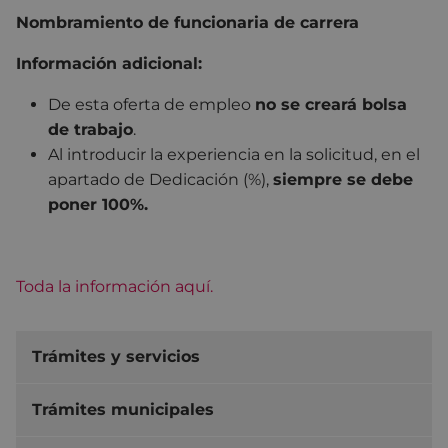
Nombramiento de funcionaria de carrera
Información adicional:
De esta oferta de empleo
no se creará bolsa
de trabajo
.
Al introducir la experiencia en la solicitud, en el
apartado de Dedicación (%),
siempre se debe
poner 100%.
Toda la información aquí.
Trámites y servicios
Trámites municipales