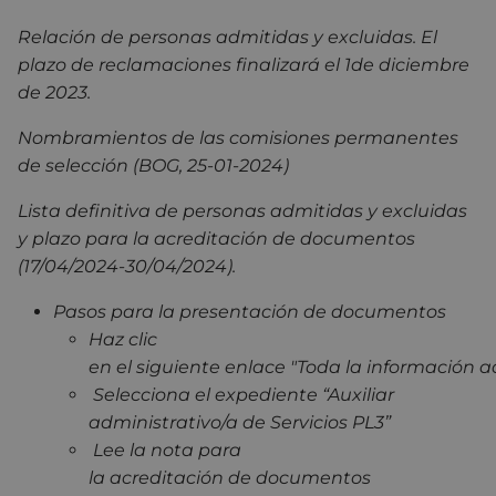
Relación de personas admitidas y excluidas. El
plazo de reclamaciones finalizará el 1de diciembre
de 2023.
Nombramientos de las comisiones permanentes
de selección (BOG, 25-01-2024)
Lista definitiva de personas admitidas y excluidas
y plazo para la acreditación de documentos
(17/04/2024-30/04/2024).
Pasos para la presentación de documentos
Haz clic
en el siguiente enlace "Toda la información a
Selecciona el expediente “Auxiliar
administrativo/a de Servicios PL3”
Lee la nota para
la acreditación de documentos