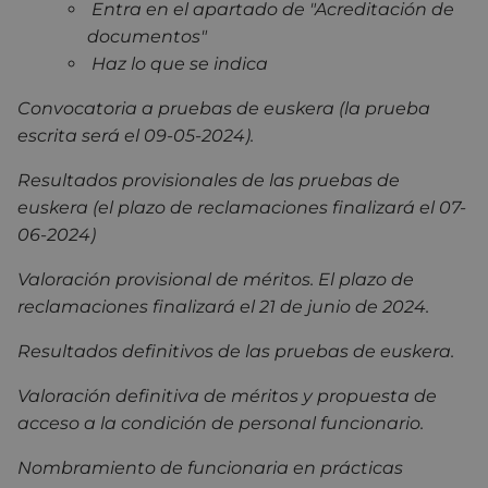
Entra en el apartado de "Acreditación de
documentos"
Haz lo que se indica
Convocatoria a pruebas de euskera (la prueba
escrita será el 09-05-2024).
Resultados provisionales de las pruebas de
euskera (el plazo de reclamaciones finalizará el 07-
06-2024)
Valoración provisional de méritos. El plazo de
reclamaciones finalizará el 21 de junio de 2024.
Resultados definitivos de las pruebas de euskera.
Valoración definitiva de méritos y propuesta de
acceso a la condición de personal funcionario.
Nombramiento de funcionaria en prácticas