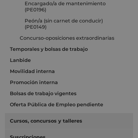
Encargado/a de mantenimiento
(PE0196)
Peón/a (sin carnet de conducir)
(PE0149)
Concurso-oposiciones extraordinarias
Temporales y bolsas de trabajo
Lanbide
Movilidad interna
Promoción interna
Bolsas de trabajo vigentes
Oferta Pública de Empleo pendiente
Cursos, concursos y talleres
Suscripciones