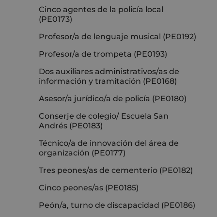
Cinco agentes de la policía local
(PE0173)
Profesor/a de lenguaje musical (PE0192)
Profesor/a de trompeta (PE0193)
Dos auxiliares administrativos/as de
información y tramitación (PE0168)
Asesor/a jurídico/a de policía (PE0180)
Conserje de colegio/ Escuela San
Andrés (PE0183)
Técnico/a de innovación del área de
organización (PE0177)
Tres peones/as de cementerio (PE0182)
Cinco peones/as (PE0185)
Peón/a, turno de discapacidad (PE0186)