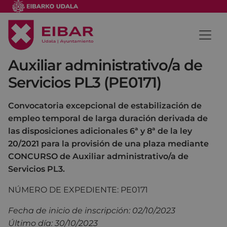
Auxiliar administrativo/a de
Servicios PL3 (PE0171)
Convocatoria excepcional de estabilización de
empleo temporal de larga duración derivada de
las disposiciones adicionales 6ª y 8ª de la ley
20/2021 para la provisión de una plaza mediante
CONCURSO de Auxiliar administrativo/a de
Servicios PL3.
NÚMERO DE EXPEDIENTE: PE0171
Fecha de inicio de inscripción: 02/10/2023
Último día: 30/10/2023