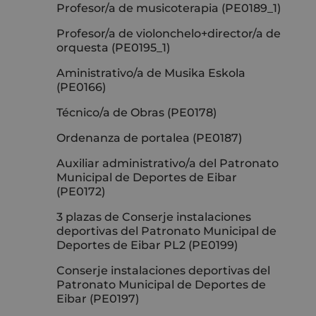
Profesor/a de musicoterapia (PE0189_1)
Profesor/a de violonchelo+director/a de
orquesta (PE0195_1)
Aministrativo/a de Musika Eskola
(PE0166)
Técnico/a de Obras (PE0178)
Ordenanza de portalea (PE0187)
Auxiliar administrativo/a del Patronato
Municipal de Deportes de Eibar
(PE0172)
3 plazas de Conserje instalaciones
deportivas del Patronato Municipal de
Deportes de Eibar PL2 (PE0199)
Conserje instalaciones deportivas del
Patronato Municipal de Deportes de
Eibar (PE0197)