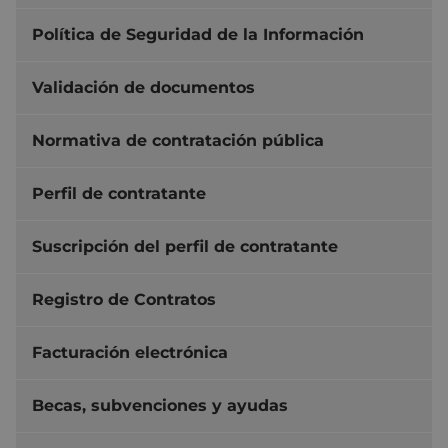
Política de Seguridad de la Información
Validación de documentos
Normativa de contratación pública
Perfil de contratante
Suscripción del perfil de contratante
Registro de Contratos
Facturación electrónica
Becas, subvenciones y ayudas