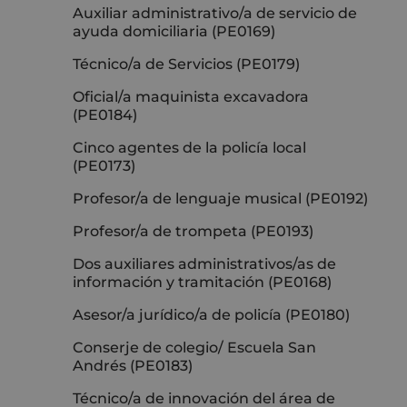
Auxiliar administrativo/a de servicio de
ayuda domiciliaria (PE0169)
Técnico/a de Servicios (PE0179)
Oficial/a maquinista excavadora
(PE0184)
Cinco agentes de la policía local
(PE0173)
Profesor/a de lenguaje musical (PE0192)
Profesor/a de trompeta (PE0193)
Dos auxiliares administrativos/as de
información y tramitación (PE0168)
Asesor/a jurídico/a de policía (PE0180)
Conserje de colegio/ Escuela San
Andrés (PE0183)
Técnico/a de innovación del área de