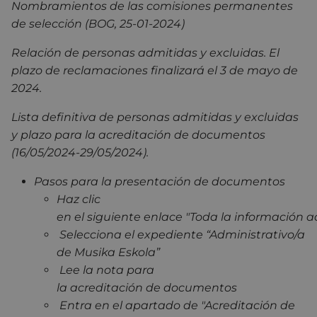
Nombramientos de las comisiones permanentes
de selección (BOG, 25-01-2024)
Relación de personas admitidas y excluidas. El
plazo de reclamaciones finalizará el 3 de mayo de
2024.
Lista definitiva de personas admitidas y excluidas
y plazo para la acreditación de documentos
(16/05/2024-29/05/2024).
Pasos para la presentación de documentos
Haz clic
en el siguiente enlace "Toda la información a
Selecciona el expediente “Administrativo/a
de Musika Eskola”
Lee la nota para
la acreditación de documentos
Entra en el apartado de "Acreditación de