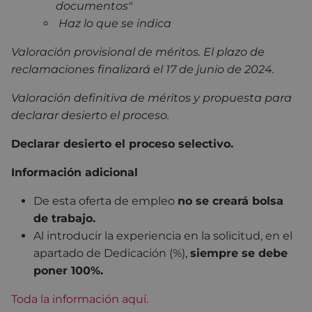
documentos"
Haz lo que se indica
Valoración provisional de méritos. El plazo de
reclamaciones finalizará el 17 de junio de 2024.
Valoración definitiva de méritos y propuesta para
declarar desierto el proceso.
Declarar desierto el proceso selectivo.
Información adicional
De esta oferta de empleo
no se creará bolsa
de trabajo.
Al introducir la experiencia en la solicitud, en el
apartado de Dedicación (%),
siempre se debe
poner 100%.
Toda la información aquí.