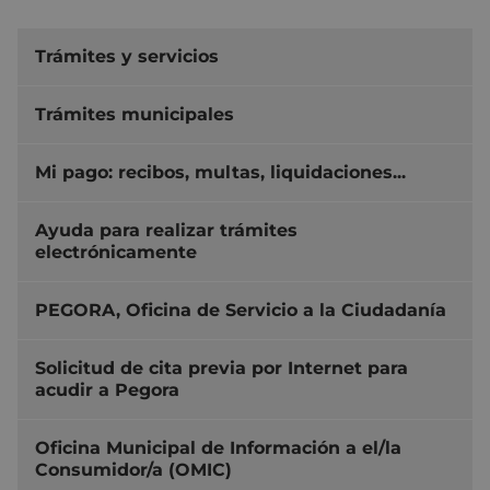
Trámites y servicios
Trámites municipales
Mi pago: recibos, multas, liquidaciones...
Ayuda para realizar trámites
electrónicamente
PEGORA, Oficina de Servicio a la Ciudadanía
Solicitud de cita previa por Internet para
acudir a Pegora
Oficina Municipal de Información a el/la
Consumidor/a (OMIC)