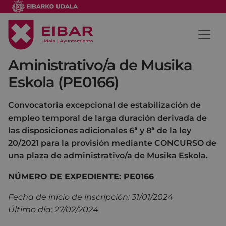
Aministrativo/a de Musika
Eskola (PE0166)
Convocatoria excepcional de estabilización de
empleo temporal de larga duración derivada de
las disposiciones adicionales 6ª y 8ª de la ley
20/2021 para la provisión mediante CONCURSO de
una plaza de administrativo/a de Musika Eskola.
NÚMERO DE EXPEDIENTE: PE0166
Fecha de inicio de inscripción: 31/01/2024
Último día: 27/02/2024