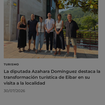
TURISMO
La diputada Azahara Domínguez destaca la
transformación turística de Eibar en su
visita a la localidad
30/07/2026