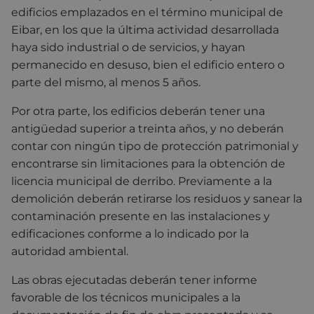
edificios emplazados en el término municipal de
Eibar, en los que la última actividad desarrollada
haya sido industrial o de servicios, y hayan
permanecido en desuso, bien el edificio entero o
parte del mismo, al menos 5 años.
Por otra parte, los edificios deberán tener una
antigüedad superior a treinta años, y no deberán
contar con ningún tipo de protección patrimonial y
encontrarse sin limitaciones para la obtención de
licencia municipal de derribo. Previamente a la
demolición deberán retirarse los residuos y sanear la
contaminación presente en las instalaciones y
edificaciones conforme a lo indicado por la
autoridad ambiental.
Las obras ejecutadas deberán tener informe
favorable de los técnicos municipales a la