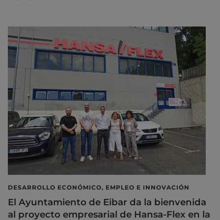
DESARROLLO ECONÓMICO, EMPLEO E INNOVACIÓN
El Ayuntamiento de Eibar da la bienvenida
al proyecto empresarial de Hansa-Flex en la