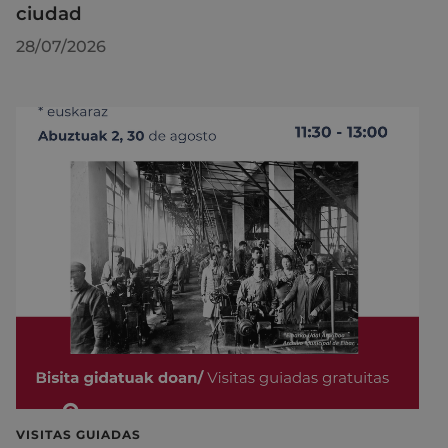
ciudad
28/07/2026
VISITAS GUIADAS