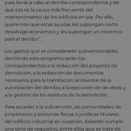
para llevar a cabo el derribo correspondiente y de
que esa es la causa más frecuente del
mantenimiento de los edificios en pie. Por ello,
queremos que estas ayudas les supongan cierto
desahogo económico y les supongan un incentivo
para el derribo.”.
Los gastos que se considerarán subvencionables
dentro de este programa serán los
correspondientes a la redacción del proyecto de
demolición, a la redacción de documentos
necesarios para la tramitación ambiental de la
autorización del derribo, a la ejecución de las obras y
a la gestión de los residuos de la demolición.
Para acceder a la subvención, las comunidades de
propietarios y personas físicas o jurídicas titulares
del edificio industrial en cuestión, deberán cumplir
una serie de requisitos, entre ellos que se trate de