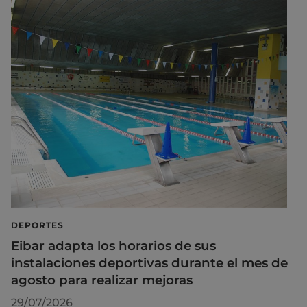
DEPORTES
Eibar adapta los horarios de sus
instalaciones deportivas durante el mes de
agosto para realizar mejoras
29/07/2026