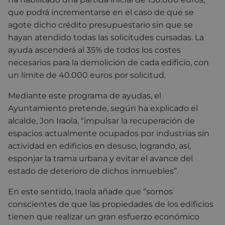
que podrá incrementarse en el caso de que se
agote dicho crédito presupuestario sin que se
hayan atendido todas las solicitudes cursadas. La
ayuda ascenderá al 35% de todos los costes
necesarios para la demolición de cada edificio, con
un límite de 40.000 euros por solicitud.
Mediante este programa de ayudas, el
Ayuntamiento pretende, según ha explicado el
alcalde, Jon Iraola, “impulsar la recuperación de
espacios actualmente ocupados por industrias sin
actividad en edificios en desuso, logrando, así,
esponjar la trama urbana y evitar el avance del
estado de deterioro de dichos inmuebles”.
En este sentido, Iraola añade que “somos
conscientes de que las propiedades de los edificios
tienen que realizar un gran esfuerzo económico