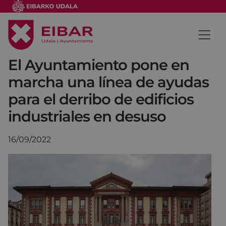
El Ayuntamiento pone en
marcha una línea de ayudas
para el derribo de edificios
industriales en desuso
16/09/2022