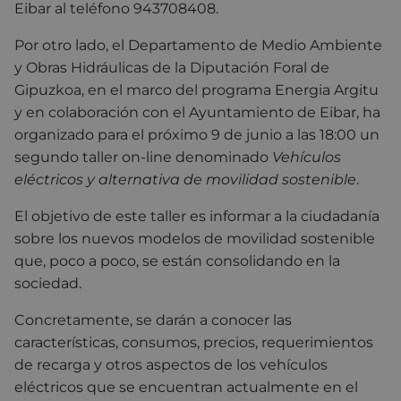
Eibar al teléfono 943708408.
Por otro lado, el Departamento de Medio Ambiente
y Obras Hidráulicas de la Diputación Foral de
Gipuzkoa, en el marco del programa Energia Argitu
y en colaboración con el Ayuntamiento de Eibar, ha
organizado para el próximo 9 de junio a las 18:00 un
segundo taller on-line denominado
Vehículos
eléctricos y alternativa de movilidad sostenible
.
El objetivo de este taller es informar a la ciudadanía
sobre los nuevos modelos de movilidad sostenible
que, poco a poco, se están consolidando en la
sociedad.
Concretamente, se darán a conocer las
características, consumos, precios, requerimientos
de recarga y otros aspectos de los vehículos
eléctricos que se encuentran actualmente en el