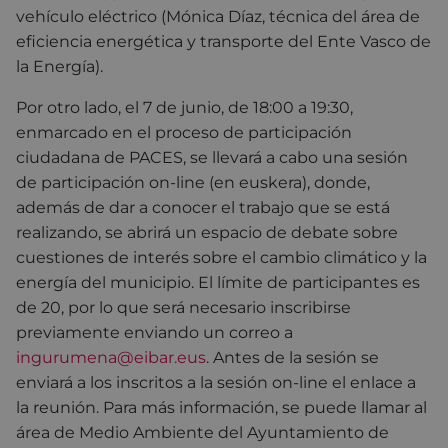
vehículo eléctrico (Mónica Díaz, técnica del área de
eficiencia energética y transporte del Ente Vasco de
la Energía).
Por otro lado, el 7 de junio, de 18:00 a 19:30,
enmarcado en el proceso de participación
ciudadana de PACES, se llevará a cabo una sesión
de participación on-line (en euskera), donde,
además de dar a conocer el trabajo que se está
realizando, se abrirá un espacio de debate sobre
cuestiones de interés sobre el cambio climático y la
energía del municipio. El límite de participantes es
de 20, por lo que será necesario inscribirse
previamente enviando un correo a
ingurumena@eibar.eus
. Antes de la sesión se
enviará a los inscritos a la sesión on-line el enlace a
la reunión. Para más información, se puede llamar al
área de Medio Ambiente del Ayuntamiento de