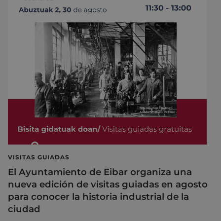
VISITAS GUIADAS
El Ayuntamiento de Eibar organiza una
nueva edición de visitas guiadas en agosto
para conocer la historia industrial de la
ciudad