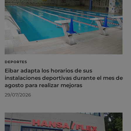
DEPORTES
Eibar adapta los horarios de sus
instalaciones deportivas durante el mes de
agosto para realizar mejoras
29/07/2026