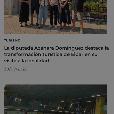
TURISMO
La diputada Azahara Domínguez destaca la
transformación turística de Eibar en su
visita a la localidad
30/07/2026