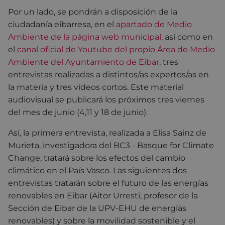
Por un lado, se pondrán a disposición de la
ciudadanía eibarresa, en el
apartado de Medio
Ambiente de la página web municipal
, así como en
el
canal oficial de Youtube del propio Área de Medio
Ambiente del Ayuntamiento de Eibar
, tres
entrevistas realizadas a distintos/as expertos/as en
la materia y tres vídeos cortos. Este material
audiovisual se publicará los próximos tres viernes
del mes de junio (4,11 y 18 de junio).
Así, la primera entrevista, realizada a Elisa Sainz de
Murieta, investigadora del BC3 - Basque for Climate
Change, tratará sobre los efectos del cambio
climático en el País Vasco. Las siguientes dos
entrevistas tratarán sobre el futuro de las energías
renovables en Eibar (Aitor Urresti, profesor de la
Sección de Eibar de la UPV-EHU de energías
renovables) y sobre la movilidad sostenible y el