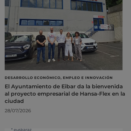
DESARROLLO ECONÓMICO, EMPLEO E INNOVACIÓN
El Ayuntamiento de Eibar da la bienvenida
al proyecto empresarial de Hansa-Flex en la
ciudad
28/07/2026