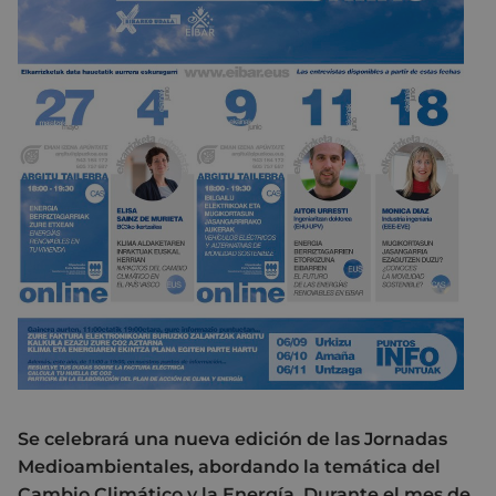
Se celebrará una nueva edición de las Jornadas
Medioambientales, abordando la temática del
Cambio Climático y la Energía. Durante el mes de