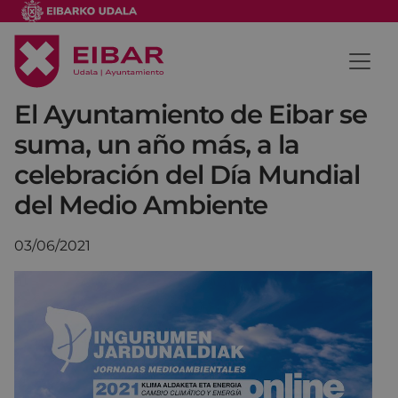
El Ayuntamiento de Eibar se
suma, un año más, a la
celebración del Día Mundial
del Medio Ambiente
03/06/2021