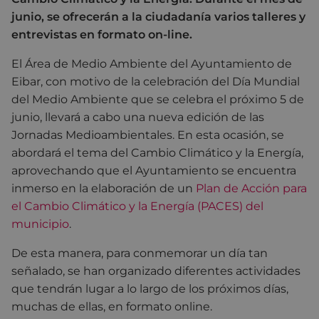
junio, se ofrecerán a la ciudadanía varios talleres y
entrevistas en formato on-line.
El Área de Medio Ambiente del Ayuntamiento de
Eibar, con motivo de la celebración del Día Mundial
del Medio Ambiente que se celebra el próximo 5 de
junio, llevará a cabo una nueva edición de las
Jornadas Medioambientales. En esta ocasión, se
abordará el tema del Cambio Climático y la Energía,
aprovechando que el Ayuntamiento se encuentra
inmerso en la elaboración de un
Plan de Acción para
el Cambio Climático y la Energía (PACES) del
municipio
.
De esta manera, para conmemorar un día tan
señalado, se han organizado diferentes actividades
que tendrán lugar a lo largo de los próximos días,
muchas de ellas, en formato online.