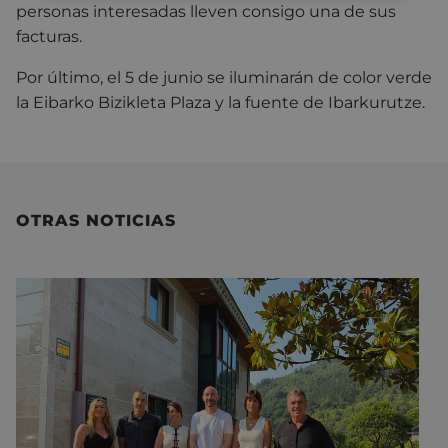
personas interesadas lleven consigo una de sus
facturas.
Por último, el 5 de junio se iluminarán de color verde
la Eibarko Bizikleta Plaza y la fuente de Ibarkurutze.
OTRAS NOTICIAS