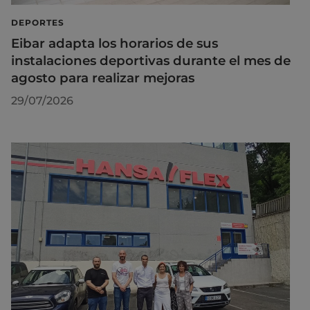
DEPORTES
Eibar adapta los horarios de sus
instalaciones deportivas durante el mes de
agosto para realizar mejoras
29/07/2026