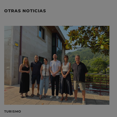
OTRAS NOTICIAS
TURISMO