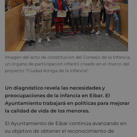
Imagen del acto de constitución del Consejo de la Infancia,
un órgano de participación infantil creado en el marco del
proyecto "Ciudad Amiga de la Infancia".
Un diagnóstico revela las necesidades y
preocupaciones de la infancia en Eibar. El
Ayuntamiento trabajará en políticas para mejorar
la calidad de vida de los menores.
El Ayuntamiento de Eibar continúa avanzando en
su objetivo de obtener el reconocimiento de