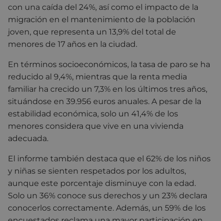
con una caída del 24%, así como el impacto de la
migración en el mantenimiento de la población
joven, que representa un 13,9% del total de
menores de 17 años en la ciudad.
En términos socioeconómicos, la tasa de paro se ha
reducido al 9,4%, mientras que la renta media
familiar ha crecido un 7,3% en los últimos tres años,
situándose en 39.956 euros anuales. A pesar de la
estabilidad económica, solo un 41,4% de los
menores considera que vive en una vivienda
adecuada.
El informe también destaca que el 62% de los niños
y niñas se sienten respetados por los adultos,
aunque este porcentaje disminuye con la edad.
Solo un 36% conoce sus derechos y un 23% declara
conocerlos correctamente. Además, un 59% de los
encuestados reclama una mayor participación en