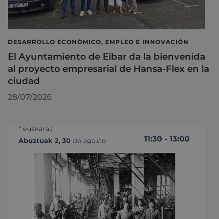
DESARROLLO ECONÓMICO, EMPLEO E INNOVACIÓN
El Ayuntamiento de Eibar da la bienvenida
al proyecto empresarial de Hansa-Flex en la
ciudad
28/07/2026