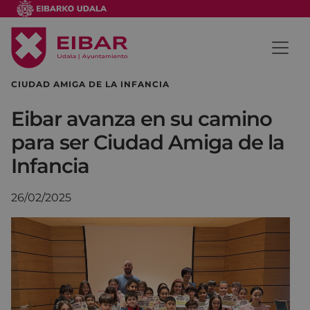
CIUDAD AMIGA DE LA INFANCIA
Eibar avanza en su camino
para ser Ciudad Amiga de la
Infancia
26/02/2025