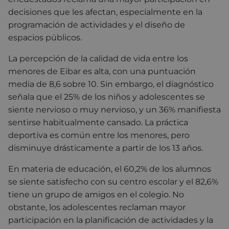
decisiones que les afectan, especialmente en la
programación de actividades y el diseño de
espacios públicos.
La percepción de la calidad de vida entre los
menores de Eibar es alta, con una puntuación
media de 8,6 sobre 10. Sin embargo, el diagnóstico
señala que el 25% de los niños y adolescentes se
siente nervioso o muy nervioso, y un 36% manifiesta
sentirse habitualmente cansado. La práctica
deportiva es común entre los menores, pero
disminuye drásticamente a partir de los 13 años.
En materia de educación, el 60,2% de los alumnos
se siente satisfecho con su centro escolar y el 82,6%
tiene un grupo de amigos en el colegio. No
obstante, los adolescentes reclaman mayor
participación en la planificación de actividades y la