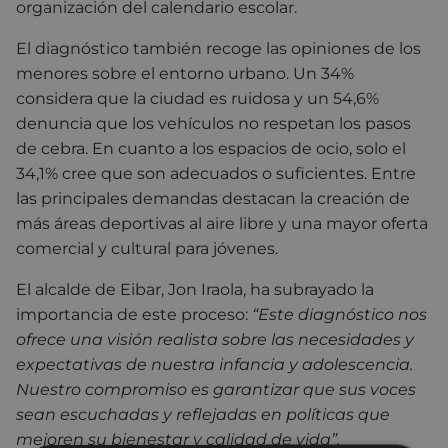
organización del calendario escolar.
El diagnóstico también recoge las opiniones de los
menores sobre el entorno urbano. Un 34%
considera que la ciudad es ruidosa y un 54,6%
denuncia que los vehículos no respetan los pasos
de cebra. En cuanto a los espacios de ocio, solo el
34,1% cree que son adecuados o suficientes. Entre
las principales demandas destacan la creación de
más áreas deportivas al aire libre y una mayor oferta
comercial y cultural para jóvenes.
El alcalde de Eibar, Jon Iraola, ha subrayado la
importancia de este proceso:
“Este diagnóstico nos
ofrece una visión realista sobre las necesidades y
expectativas de nuestra infancia y adolescencia.
Nuestro compromiso es garantizar que sus voces
sean escuchadas y reflejadas en políticas que
mejoren su bienestar y calidad de vida”
.