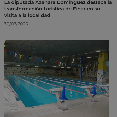
La diputada Azahara Domínguez destaca la
transformación turística de Eibar en su
visita a la localidad
30/07/2026