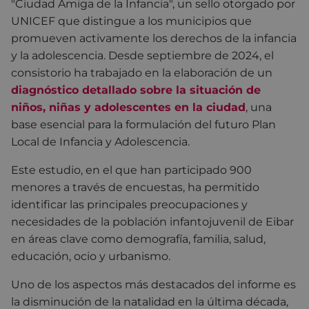
"Ciudad Amiga de la Infancia", un sello otorgado por
UNICEF que distingue a los municipios que
promueven activamente los derechos de la infancia
y la adolescencia. Desde septiembre de 2024, el
consistorio ha trabajado en la elaboración de un
diagnóstico detallado sobre la situación de
niños, niñas y adolescentes en la ciudad
, una
base esencial para la formulación del futuro Plan
Local de Infancia y Adolescencia.
Este estudio, en el que han participado 900
menores a través de encuestas, ha permitido
identificar las principales preocupaciones y
necesidades de la población infantojuvenil de Eibar
en áreas clave como demografía, familia, salud,
educación, ocio y urbanismo.
Uno de los aspectos más destacados del informe es
la disminución de la natalidad en la última década,