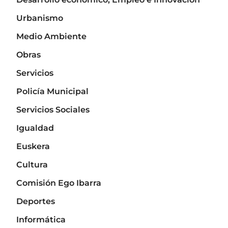
Urbanismo
Medio Ambiente
Obras
Servicios
Policía Municipal
Servicios Sociales
Igualdad
Euskera
Cultura
Comisión Ego Ibarra
Deportes
Informática