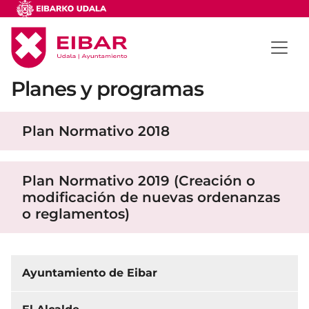
Planes y programas
Plan Normativo 2018
Plan Normativo 2019 (Creación o
modificación de nuevas ordenanzas
o reglamentos)
Ayuntamiento de Eibar