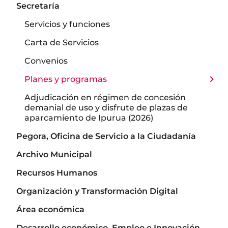
Secretaría
Servicios y funciones
Carta de Servicios
Convenios
Planes y programas
Adjudicación en régimen de concesión
demanial de uso y disfrute de plazas de
aparcamiento de Ipurua (2026)
Pegora, Oficina de Servicio a la Ciudadanía
Archivo Municipal
Recursos Humanos
Organización y Transformación Digital
Área económica
Desarrollo económico, Empleo e Innovación