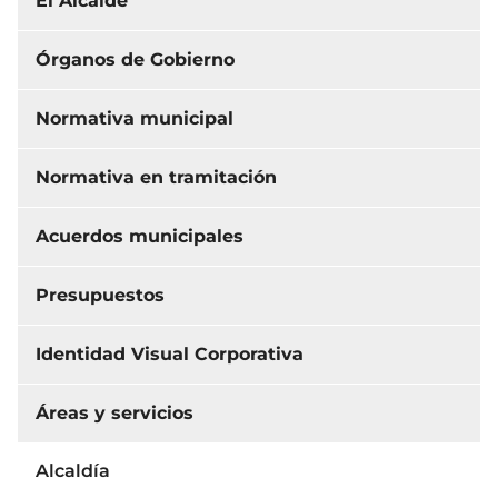
El Alcalde
Órganos de Gobierno
Normativa municipal
Normativa en tramitación
Acuerdos municipales
Presupuestos
Identidad Visual Corporativa
Áreas y servicios
Alcaldía