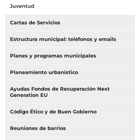
Juventud
Cartas de Servicios
Estructura municipal: teléfonos y emails
Planes y programas municipales
Planeamiento urbanístico
Ayudas Fondos de Recuperación Next
Generation EU
Código Ético y de Buen Gobierno
Reuniones de barrios