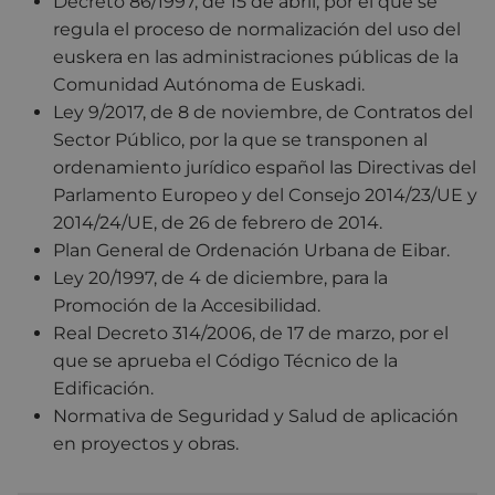
Decreto 86/1997, de 15 de abril, por el que se
regula el proceso de normalización del uso del
euskera en las administraciones públicas de la
Comunidad Autónoma de Euskadi.
Ley 9/2017, de 8 de noviembre, de Contratos del
Sector Público, por la que se transponen al
ordenamiento jurídico español las Directivas del
Parlamento Europeo y del Consejo 2014/23/UE y
2014/24/UE, de 26 de febrero de 2014.
Plan General de Ordenación Urbana de Eibar.
Ley 20/1997, de 4 de diciembre, para la
Promoción de la Accesibilidad.
Real Decreto 314/2006, de 17 de marzo, por el
que se aprueba el Código Técnico de la
Edificación.
Normativa de Seguridad y Salud de aplicación
en proyectos y obras.