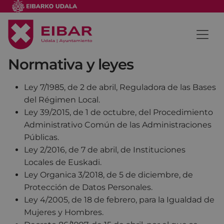
Normativa y leyes
Ley 7/1985, de 2 de abril, Reguladora de las Bases
del Régimen Local.
Ley 39/2015, de 1 de octubre, del Procedimiento
Administrativo Común de las Administraciones
Públicas.
Ley 2/2016, de 7 de abril, de Instituciones
Locales de Euskadi.
Ley Organica 3/2018, de 5 de diciembre, de
Protección de Datos Personales.
Ley 4/2005, de 18 de febrero, para la Igualdad de
Mujeres y Hombres.