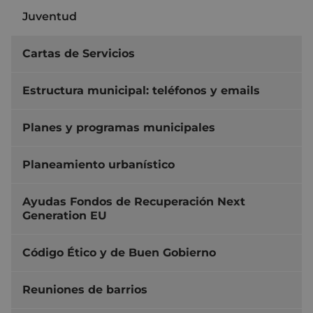
Juventud
Cartas de Servicios
Estructura municipal: teléfonos y emails
Planes y programas municipales
Planeamiento urbanístico
Ayudas Fondos de Recuperación Next
Generation EU
Código Ético y de Buen Gobierno
Reuniones de barrios