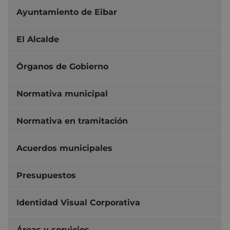
Ayuntamiento de Eibar
El Alcalde
Órganos de Gobierno
Normativa municipal
Normativa en tramitación
Acuerdos municipales
Presupuestos
Identidad Visual Corporativa
Áreas y servicios