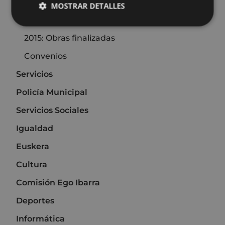
2017: Obras finalizadas
MOSTRAR DETALLES
2016: Obras finalizadas
2015: Obras finalizadas
Convenios
Servicios
Policía Municipal
Servicios Sociales
Igualdad
Euskera
Cultura
Comisión Ego Ibarra
Deportes
Informática