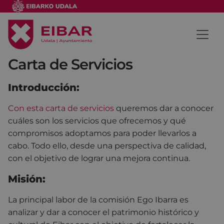
Carta de Servicios
Introducción:
Con esta carta de servicios
queremos dar a conocer
cuáles son los servicios que ofrecemos y qué
compromisos adoptamos para poder llevarlos a
cabo. Todo ello, desde una perspectiva de calidad,
con el objetivo de lograr una mejora continua.
Misión:
La principal labor de la comisión Ego Ibarra es
analizar y dar a conocer el patrimonio histórico y