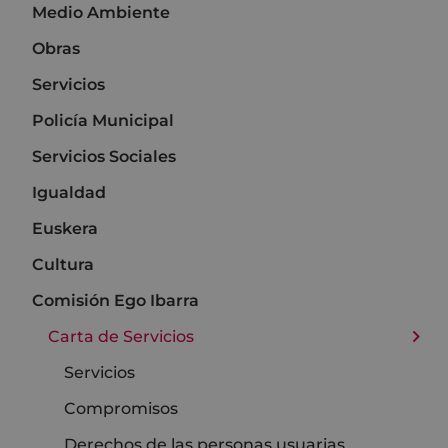
Medio Ambiente
Obras
Servicios
Policía Municipal
Servicios Sociales
Igualdad
Euskera
Cultura
Comisión Ego Ibarra
Carta de Servicios
Servicios
Compromisos
Derechos de las personas usuarias