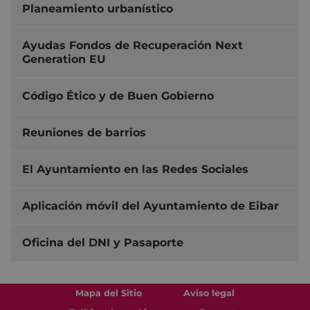
Planeamiento urbanístico
Ayudas Fondos de Recuperación Next
Generation EU
Código Ético y de Buen Gobierno
Reuniones de barrios
El Ayuntamiento en las Redes Sociales
Aplicación móvil del Ayuntamiento de Eibar
Oficina del DNI y Pasaporte
Mapa del Sitio
Aviso legal