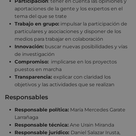
Participación
: tener en cuenta las opiniones y
aportaciones de la gente y los expertos en el
tema del que se trate
Trabajo en grupo:
impulsar la participación de
particulares y asociaciones y disponer de los
medios para trabajar en colaboración
Innovación:
buscar nuevas posibilidades y vías
de investigación
Compromiso:
implicarse en los proyectos
puestos en marcha
Transparencia:
explicar con claridad los
objetivos y las actividades que se realizan
Responsables
Responsable política:
María Mercedes Garate
Larrañaga
Responsable técnica:
Ane Urain Miranda
Responsable jurídico:
Daniel Salazar Irusta,