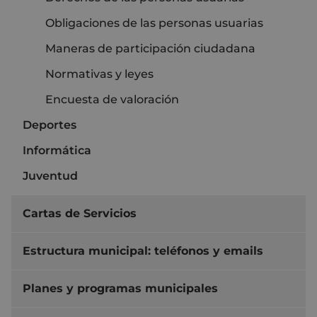
Obligaciones de las personas usuarias
Maneras de participación ciudadana
Normativas y leyes
Encuesta de valoración
Deportes
Informática
Juventud
Cartas de Servicios
Estructura municipal: teléfonos y emails
Planes y programas municipales