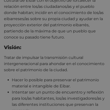
cultural de Eibar con el objetivo de fortalecer la
relación entre los/as ciudadanos/as y el pueblo
donde habitan; incidir en el conocimiento de los/as
eibarreses/as sobre su propia ciudad y ayudar en la
proyección exterior del patrimonio eibarrés,
partiendo de la máxima de que un pueblo que
conoce su pasado tiene futuro.
Visión:
Tratar de impulsar la transmisión cultural
intergeneracional para ahondar en el conocimiento
sobre el patrimonio de la ciudad.
Hacer lo posible para preservar el patrimonio
material e intangible de Eibar.
Intentar ser un punto de encuentro y reflexión
para los/as habitantes, los/as investigadores/as y
las diferentes instituciones que preservan la