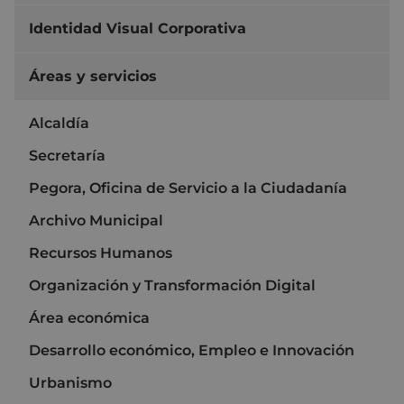
Identidad Visual Corporativa
Áreas y servicios
Alcaldía
Secretaría
Pegora, Oficina de Servicio a la Ciudadanía
Archivo Municipal
Recursos Humanos
Organización y Transformación Digital
Área económica
Desarrollo económico, Empleo e Innovación
Urbanismo