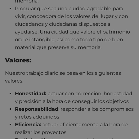
memoria.
Procurar que sea una ciudad agradable para
vivir, conocedora de los valores del lugar y con
ciudadanos y ciudadanas dispuestos a
ayudarse. Una ciudad que valore el patrimonio
oral e intangible, así como todo tipo de bien
material que preserve su memoria.
Valores:
Nuestro trabajo diario se basa en los siguientes
valores:
Honestidad:
actuar con corrección, honestidad
y precisión a la hora de conseguir los objetivos
Responsabilidad
: responder a los compromisos
y retos adquiridos
Eficiencia:
actuar eficientemente a la hora de
realizar los proyectos