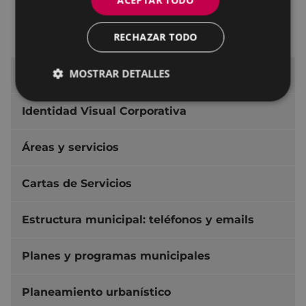
ACEPTAR TODO
Junta de Gobierno
RECHAZAR TODO
Junta de Portavoces
MOSTRAR DETALLES
Presupuestos
Identidad Visual Corporativa
Áreas y servicios
Cartas de Servicios
Estructura municipal: teléfonos y emails
Planes y programas municipales
Planeamiento urbanístico