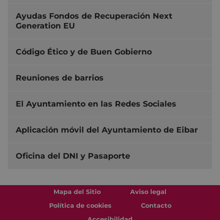
Ayudas Fondos de Recuperación Next
Generation EU
Código Ético y de Buen Gobierno
Reuniones de barrios
El Ayuntamiento en las Redes Sociales
Aplicación móvil del Ayuntamiento de Eibar
Oficina del DNI y Pasaporte
Mapa del Sitio
Aviso legal
Política de cookies
Contacto
Accesibilidad