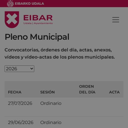
Pleno Municipal
Convocatorias, órdenes del día, actas, anexos,
vídeos y vídeo-actas de los plenos municipales.
ORDEN
FECHA
SESIÓN
DEL DÍA
ACTA
27/07/2026
Ordinario
29/06/2026
Ordinario