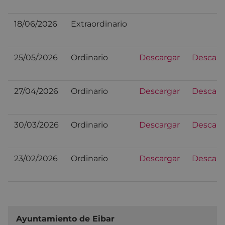
18/06/2026
Extraordinario
25/05/2026
Ordinario
Descargar
Descarg
27/04/2026
Ordinario
Descargar
Descarg
30/03/2026
Ordinario
Descargar
Descarg
23/02/2026
Ordinario
Descargar
Descarg
Ayuntamiento de Eibar